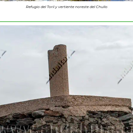
Refugio del Toril y vertiente noreste del Chullo