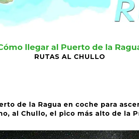
Cómo llegar al Puerto de la Ragu
RUTAS AL CHULLO
erto de la Ragua en coche para ascen
, al Chullo, el pico más alto de la 