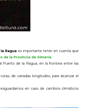
 la Ragua
es importante tener en cuenta que
o de la Provincia de Almería.
l Puerto de la Ragua, en la frontera entre las
utas, de variadas longitudes, para alcanzar el
 resguardarnos en caso de cambios climáticos