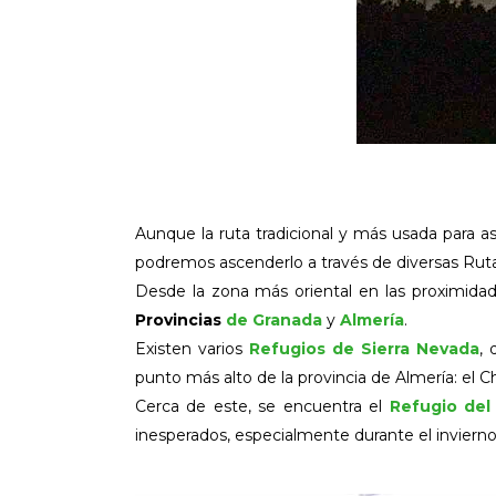
Aunque la ruta tradicional y más usada para a
podremos ascenderlo a través de diversas Rut
Desde la zona más oriental en las proximidade
Provincias
de Granada
y
Almería
.
Existen varios
Refugios de Sierra Nevada
, 
punto más alto de la provincia de Almería: el Ch
Cerca de este, se encuentra el
Refugio del
inesperados, especialmente durante el invierno