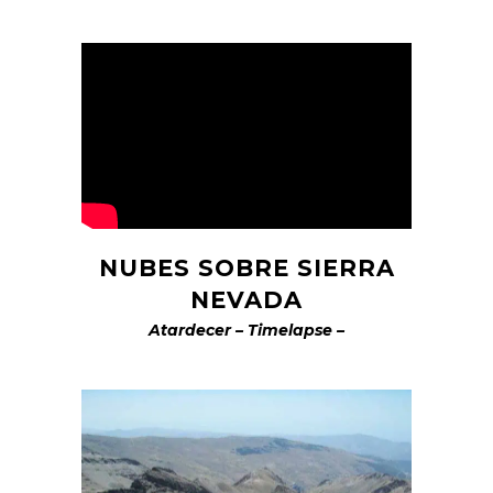
NUBES SOBRE SIERRA
NEVADA
Atardecer – Timelapse –