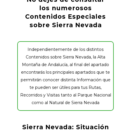
los numerosos
Contenidos Especiales
sobre Sierra Nevada
Independientemente de los distintos
Contenidos sobre Sierra Nevada, la Alta
Montaña de Andalucía, al final del apartado
encontrarás los principales apartados que te
permitirán conocer distinta Información que
te pueden ser útiles para tus Rutas,
Recorridos y Visitas tanto al Parque Nacional
como al Natural de Sierra Nevada
Sierra Nevada: Situación