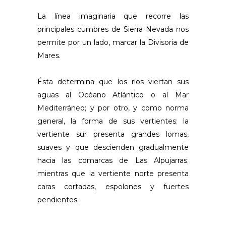
La línea imaginaria que recorre las
principales cumbres de Sierra Nevada nos
permite por un lado, marcar la Divisoria de
Mares.
Ésta determina que los ríos viertan sus
aguas al Océano Atlántico o al Mar
Mediterráneo; y por otro, y como norma
general, la forma de sus vertientes: la
vertiente sur presenta grandes lomas,
suaves y que descienden gradualmente
hacia las comarcas de Las Alpujarras;
mientras que la vertiente norte presenta
caras cortadas, espolones y fuertes
pendientes.