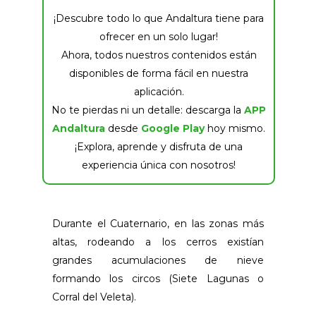
¡Descubre todo lo que Andaltura tiene para
ofrecer en un solo lugar!
Ahora, todos nuestros contenidos están
disponibles de forma fácil en nuestra
aplicación.
No te pierdas ni un detalle: descarga la
APP
Andaltura
desde
Google Play
hoy mismo.
¡Explora, aprende y disfruta de una
experiencia única con nosotros!
Durante el Cuaternario, en las zonas más
altas, rodeando a los cerros existían
grandes acumulaciones de nieve
formando los circos (Siete Lagunas o
Corral del Veleta).