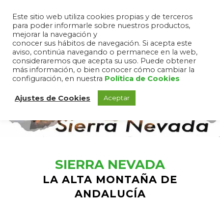
Este sitio web utiliza cookies propias y de terceros
para poder informarle sobre nuestros productos,
mejorar la navegación y
conocer sus hábitos de navegación. Si acepta este
aviso, continúa navegando o permanece en la web,
consideraremos que acepta su uso. Puede obtener
más información, o bien conocer cómo cambiar la
configuración, en nuestra
Política de Cookies
Ajustes de Cookies
Aceptar
SIERRA NEVADA
LA ALTA MONTAÑA DE
ANDALUCÍA