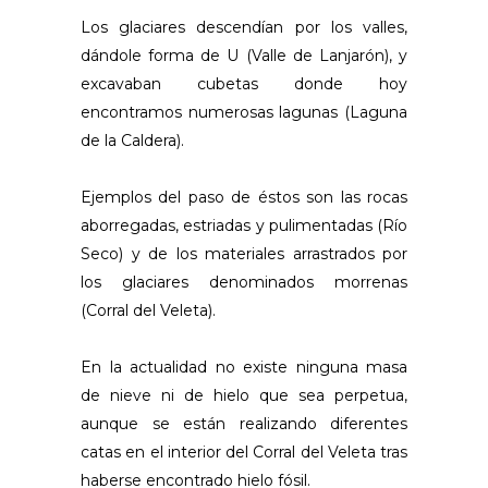
Los glaciares descendían por los valles,
dándole forma de U (Valle de Lanjarón), y
excavaban cubetas donde hoy
encontramos numerosas lagunas (Laguna
de la Caldera).
Ejemplos del paso de éstos son las rocas
aborregadas, estriadas y pulimentadas (Río
Seco) y de los materiales arrastrados por
los glaciares denominados morrenas
(Corral del Veleta).
En la actualidad no existe ninguna masa
de nieve ni de hielo que sea perpetua,
aunque se están realizando diferentes
catas en el interior del Corral del Veleta tras
haberse encontrado hielo fósil.