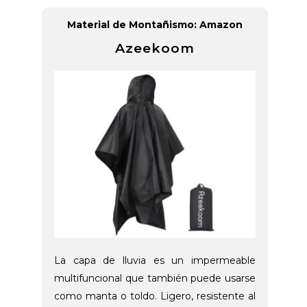
Material de Montañismo: Amazon
Azeekoom
La capa de lluvia es un impermeable
multifuncional que también puede usarse
como manta o toldo. Ligero, resistente al