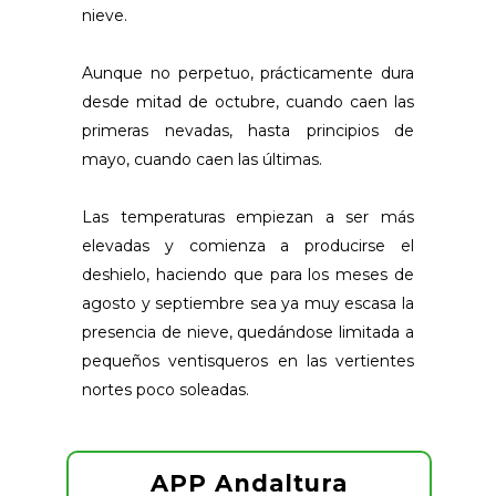
nieve.
Aunque no perpetuo, prácticamente dura
desde mitad de octubre, cuando caen las
primeras nevadas, hasta principios de
mayo, cuando caen las últimas.
Las temperaturas empiezan a ser más
elevadas y comienza a producirse el
deshielo, haciendo que para los meses de
agosto y septiembre sea ya muy escasa la
presencia de nieve, quedándose limitada a
pequeños ventisqueros en las vertientes
nortes poco soleadas.
APP Andaltura