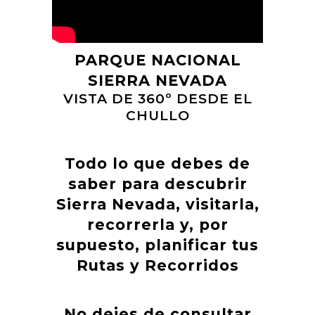
PARQUE NACIONAL
SIERRA NEVADA
VISTA DE 360º DESDE EL
CHULLO
Todo lo que debes de
saber para descubrir
Sierra Nevada, visitarla,
recorrerla y, por
supuesto, planificar tus
Rutas y Recorridos
No dejes de consultar