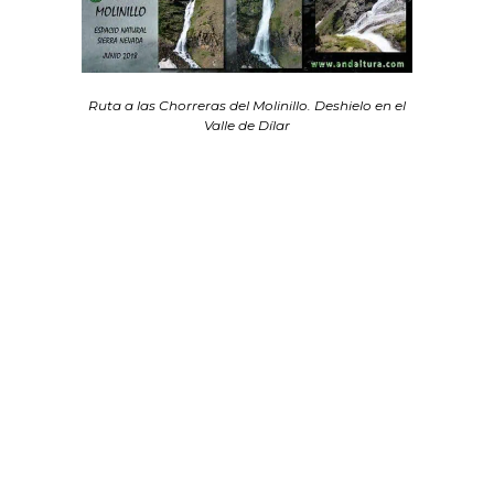
Ruta a las Chorreras del Molinillo. Deshielo en el
Valle de Dílar