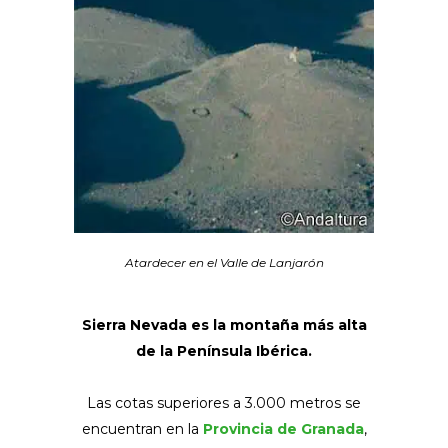
Atardecer en el Valle de Lanjarón
Sierra Nevada es la montaña más alta
de la Península Ibérica.
Las cotas superiores a 3.000 metros se
encuentran en la
Provincia de Granada
,