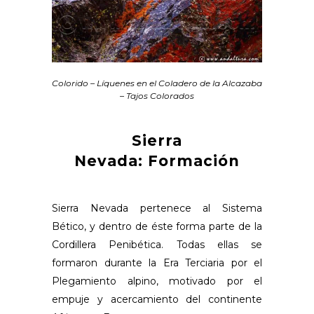
Colorido – Líquenes en el Coladero de la Alcazaba
– Tajos Colorados
Sierra
Nevada: Formación
Sierra Nevada pertenece al Sistema
Bético, y dentro de éste forma parte de la
Cordillera Penibética. Todas ellas se
formaron durante la Era Terciaria por el
Plegamiento alpino, motivado por el
empuje y acercamiento del continente