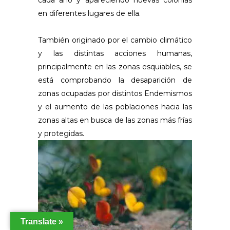
cada año y apareciendo nuevas colonias
en diferentes lugares de ella.
También originado por el cambio climático
y las distintas acciones humanas,
principalmente en las zonas esquiables, se
está comprobando la desaparición de
zonas ocupadas por distintos Endemismos
y el aumento de las poblaciones hacia las
zonas altas en busca de las zonas más frías
y protegidas.
Translate »