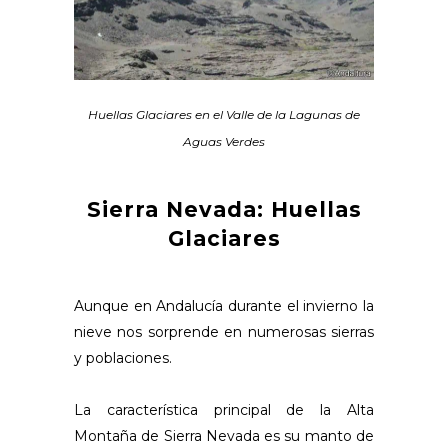
Huellas Glaciares en el Valle de la Lagunas de
Aguas Verdes
Sierra Nevada: Huellas
Glaciares
Aunque en Andalucía durante el invierno la
nieve nos sorprende en numerosas sierras
y poblaciones.
La característica principal de la Alta
Montaña de Sierra Nevada es su manto de