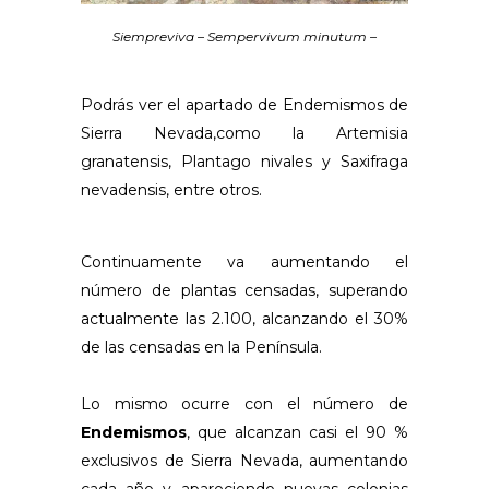
Siempreviva – Sempervivum minutum –
Podrás ver el apartado de Endemismos de
Sierra Nevada,como la Artemisia
granatensis, Plantago nivales y Saxifraga
nevadensis, entre otros.
Continuamente va aumentando el
número de plantas censadas, superando
actualmente las 2.100, alcanzando el 30%
de las censadas en la Península.
Lo mismo ocurre con el número de
Endemismos
, que alcanzan casi el 90 %
exclusivos de Sierra Nevada, aumentando