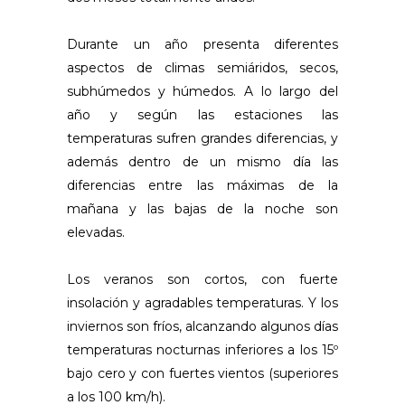
Durante un año presenta diferentes
aspectos de climas semiáridos, secos,
subhúmedos y húmedos. A lo largo del
año y según las estaciones las
temperaturas sufren grandes diferencias, y
además dentro de un mismo día las
diferencias entre las máximas de la
mañana y las bajas de la noche son
elevadas.
Los veranos son cortos, con fuerte
insolación y agradables temperaturas. Y los
inviernos son fríos, alcanzando algunos días
temperaturas nocturnas inferiores a los 15º
bajo cero y con fuertes vientos (superiores
a los 100 km/h).