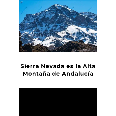
Sierra Nevada es la Alta
Montaña de Andalucía