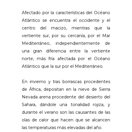
Afectado por la características del Océano
Atlántico se encuentra el occidente y el
centro del macizo, mientras que la
vertiente sur, por su cercanía, por el Mar
Mediterráneo, independientemente de
una gran diferencia entre la vertiente
norte, más fría afectada por el Océano
Atlántico que la sur por el Mediterráneo.
En invierno y tras borrascas procedentes
de África, depositan en la nieve de Sierra
Nevada arena procedente del desierto del
Sahara, dándole una tonalidad rojiza, y
durante el verano son las causantes de las
olas de calor que hacen que se alcancen
las temperaturas más elevadas del año.