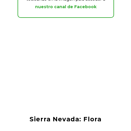
nuestro canal de Facebook
Sierra Nevada: Flora