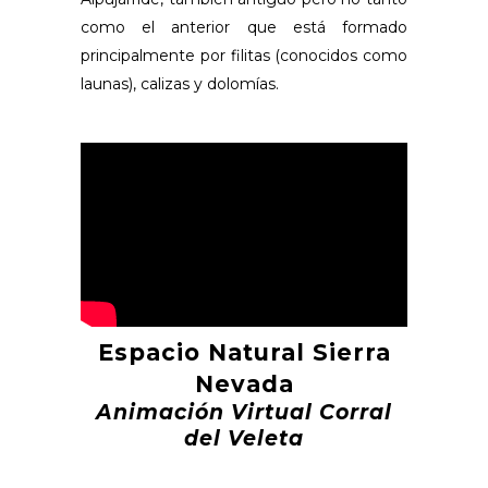
como el anterior que está formado
principalmente por filitas (conocidos como
launas), calizas y dolomías.
Espacio Natural Sierra
Nevada
Animación Virtual Corral
del Veleta