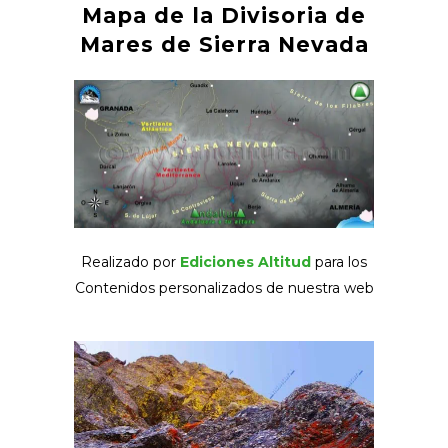
Mapa de la Divisoria de
Mares de Sierra Nevada
Realizado por
Ediciones Altitud
para los
Contenidos personalizados de nuestra web