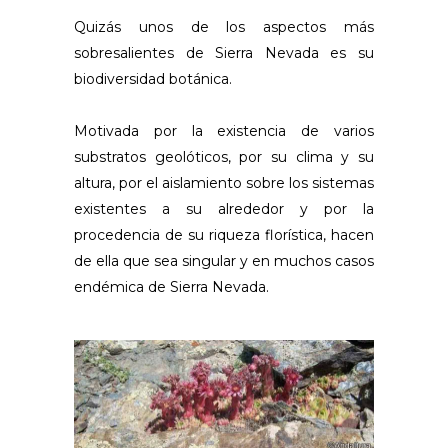
Quizás unos de los aspectos más
sobresalientes de Sierra Nevada es su
biodiversidad botánica.
Motivada por la existencia de varios
substratos geolóticos, por su clima y su
altura, por el aislamiento sobre los sistemas
existentes a su alrededor y por la
procedencia de su riqueza florística, hacen
de ella que sea singular y en muchos casos
endémica de Sierra Nevada.