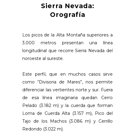
Sierra Nevada:
Orografía
Los picos de la Alta Montaña superiores a
3.000 metros presentan una línea
longitudinal que recorre Sierra Nevada del
noroeste al sureste.
Este perfil, que en muchos casos sirve
como “Divisoria de Mares”, nos permite
diferenciar las vertientes norte y sur. Fuera
de esa línea imaginaria quedan Cerro
Pelado (3.182 m) y la cuerda que forman
Loma de Cuerda Alta (3.157 m), Pico del
Tajo de los Machos (3.086 m) y Cerrillo
Redondo (3.022 m).