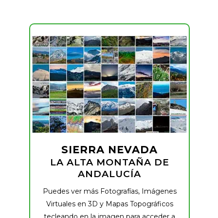
SIERRA NEVADA
LA ALTA MONTAÑA DE
ANDALUCÍA
Puedes ver más Fotografías, Imágenes
Virtuales en 3D y Mapas Topográficos
tecleando en la imagen para acceder a