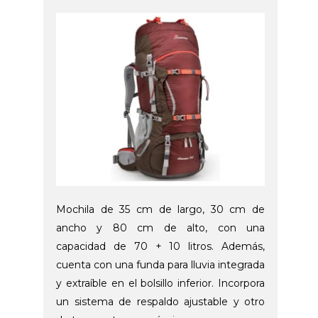
Mochila de 35 cm de largo, 30 cm de
ancho y 80 cm de alto, con una
capacidad de 70 + 10 litros. Además,
cuenta con una funda para lluvia integrada
y extraíble en el bolsillo inferior. Incorpora
un sistema de respaldo ajustable y otro