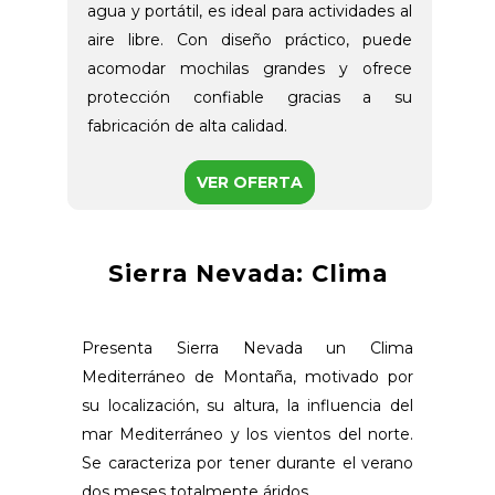
agua y portátil, es ideal para actividades al
aire libre. Con diseño práctico, puede
acomodar mochilas grandes y ofrece
protección confiable gracias a su
fabricación de alta calidad.
VER OFERTA
Sierra Nevada: Clima
Presenta Sierra Nevada un Clima
Mediterráneo de Montaña, motivado por
su localización, su altura, la influencia del
mar Mediterráneo y los vientos del norte.
Se caracteriza por tener durante el verano
dos meses totalmente áridos.