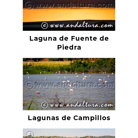
Laguna de Fuente de
Piedra
Lagunas de Campillos