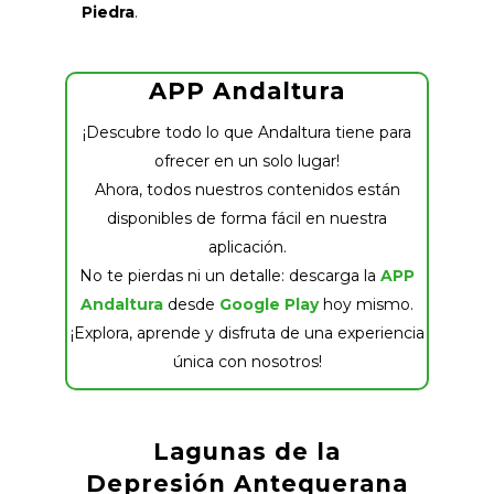
Piedra
.
APP Andaltura
¡Descubre todo lo que Andaltura tiene para
ofrecer en un solo lugar!
Ahora, todos nuestros contenidos están
disponibles de forma fácil en nuestra
aplicación.
No te pierdas ni un detalle: descarga la
APP
Andaltura
desde
Google Play
hoy mismo.
¡Explora, aprende y disfruta de una experiencia
única con nosotros!
Lagunas de la
Depresión Antequerana