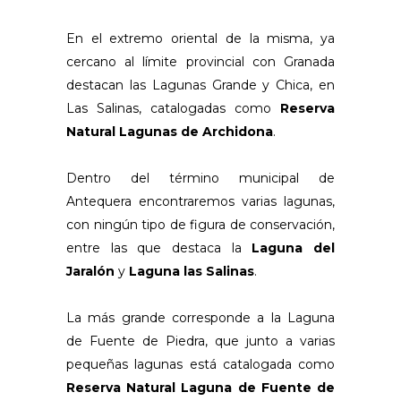
En el extremo oriental de la misma, ya
cercano al límite provincial con Granada
destacan las Lagunas Grande y Chica, en
Las Salinas, catalogadas como
Reserva
Natural Lagunas de Archidona
.
Dentro del término municipal de
Antequera encontraremos varias lagunas,
con ningún tipo de figura de conservación,
entre las que destaca la
Laguna del
Jaralón
y
Laguna las Salinas
.
La más grande corresponde a la Laguna
de Fuente de Piedra, que junto a varias
pequeñas lagunas está catalogada como
Reserva Natural Laguna de Fuente de