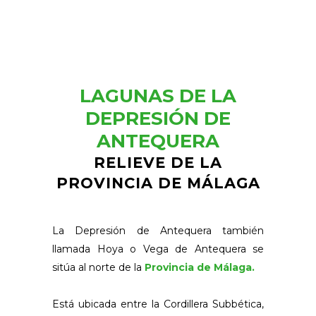
LAGUNAS DE LA
DEPRESIÓN DE
ANTEQUERA
RELIEVE DE LA
PROVINCIA DE MÁLAGA
La Depresión de Antequera también
llamada Hoya o Vega de Antequera se
sitúa al norte de la
Provincia de Málaga.
Está ubicada entre la Cordillera Subbética,