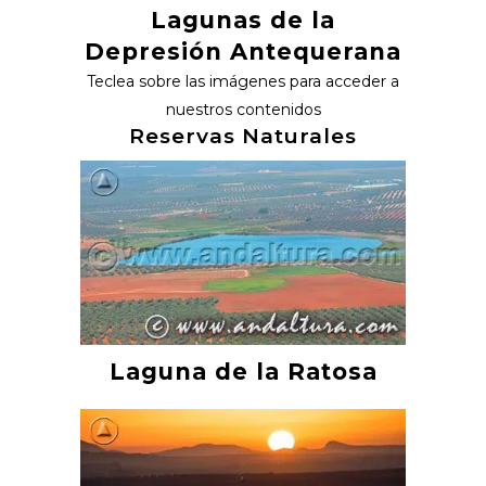
Lagunas de la
Depresión Antequerana
Teclea sobre las imágenes para acceder a
nuestros contenidos
Reservas Naturales
Laguna de la Ratosa