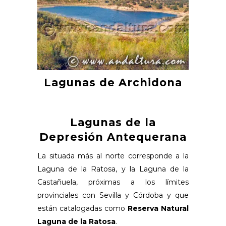
Lagunas de Archidona
Lagunas de la
Depresión Antequerana
La situada más al norte corresponde a la
Laguna de la Ratosa, y la Laguna de la
Castañuela, próximas a los límites
provinciales con Sevilla y Córdoba y que
están catalogadas como
Reserva Natural
Laguna de la Ratosa
.