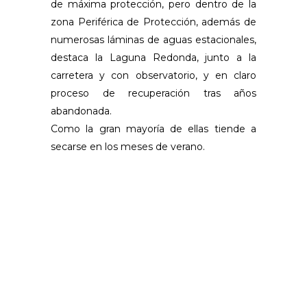
de máxima protección, pero dentro de la
zona Periférica de Protección, además de
numerosas láminas de aguas estacionales,
destaca la Laguna Redonda, junto a la
carretera y con observatorio, y en claro
proceso de recuperación tras años
abandonada.
Como la gran mayoría de ellas tiende a
secarse en los meses de verano.