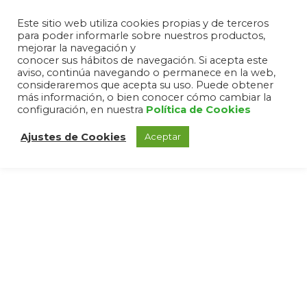
Este sitio web utiliza cookies propias y de terceros
para poder informarle sobre nuestros productos,
mejorar la navegación y
conocer sus hábitos de navegación. Si acepta este
aviso, continúa navegando o permanece en la web,
consideraremos que acepta su uso. Puede obtener
más información, o bien conocer cómo cambiar la
configuración, en nuestra
Política de Cookies
Ajustes de Cookies
Aceptar