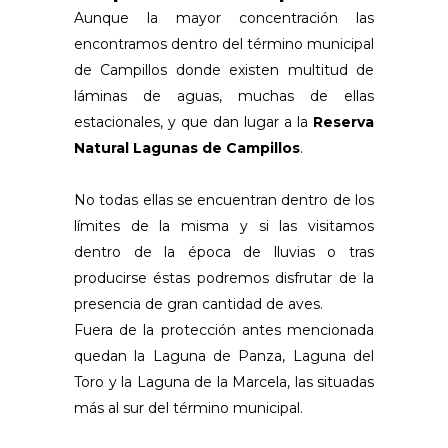
Aunque la mayor concentración las
encontramos dentro del término municipal
de Campillos donde existen multitud de
láminas de aguas, muchas de ellas
estacionales, y que dan lugar a la
Reserva
Natural Lagunas de Campillos
.
No todas ellas se encuentran dentro de los
límites de la misma y si las visitamos
dentro de la época de lluvias o tras
producirse éstas podremos disfrutar de la
presencia de gran cantidad de aves.
Fuera de la protección antes mencionada
quedan la Laguna de Panza, Laguna del
Toro y la Laguna de la Marcela, las situadas
más al sur del término municipal.