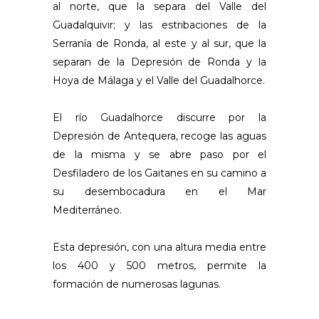
al norte, que la separa del Valle del
Guadalquivir; y las estribaciones de la
Serranía de Ronda, al este y al sur, que la
separan de la Depresión de Ronda y la
Hoya de Málaga y el Valle del Guadalhorce.
El río Guadalhorce discurre por la
Depresión de Antequera, recoge las aguas
de la misma y se abre paso por el
Desfiladero de los Gaitanes en su camino a
su desembocadura en el Mar
Mediterráneo.
Esta depresión, con una altura media entre
los 400 y 500 metros, permite la
formación de numerosas lagunas.