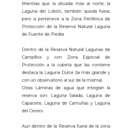
Mientras que la situada más al norte, la
Laguna del Lobón, también queda fuera,
pero si pertenece a la Zona Periférica de
Protección de la Reserva Natural Laguna
de Fuente de Piedra.
Dentro de la Reserva Natural Lagunas de
Campillos y con Zona Especial de
Protección a la cubeta que las contiene
destaca la Laguna Dulce (la más grande y
con un observatorio al sur de la misma).
Otras Láminas de agua que integran la
reserva son: Laguna Salada, Laguna de
Capacete, Laguna de Camuñas y Laguna
del Cerero.
Aun dentro de la Reserva fuera de la zona