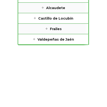
Alcaudete
Castillo de Locubín
Frailes
Valdepeñas de Jaén