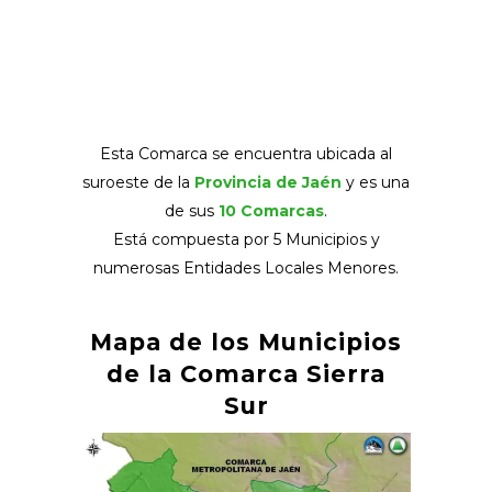
Esta Comarca se encuentra ubicada al
suroeste de la
Provincia de Jaén
y es una
de sus
10 Comarcas
.
Está compuesta por 5 Municipios y
numerosas Entidades Locales Menores.
Mapa de los Municipios
de la Comarca Sierra
Sur