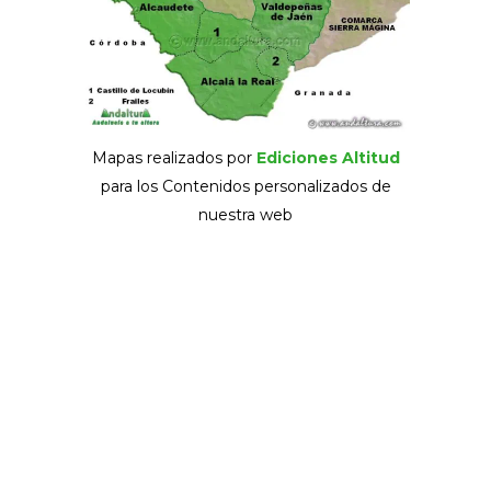
Mapas realizados por
Ediciones Altitud
para los Contenidos personalizados de
nuestra web