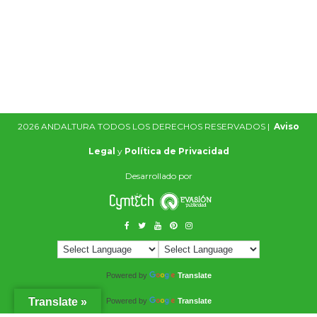
2026 ANDALTURA TODOS LOS DERECHOS RESERVADOS |
Aviso
Legal
y
Política de Privacidad
Desarrollado por
Powered by
Translate
Translate »
Powered by
Translate