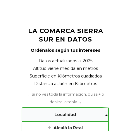
LA COMARCA SIERRA
SUR EN DATOS
Ordénalos según tus intereses
Datos actualizados al 2025
Altitud viene medida en metros
Superficie en Kilómetros cuadrados
Distancia a Jaén en Kilómetros
Localidad
Alcalá la Real