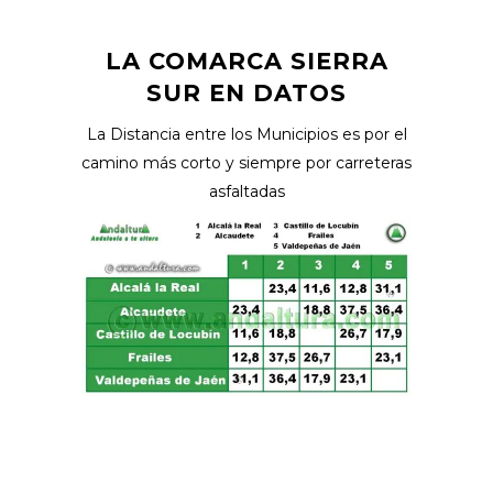
LA COMARCA SIERRA
SUR EN DATOS
La Distancia entre los Municipios es por el
camino más corto y siempre por carreteras
asfaltadas