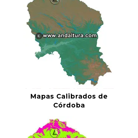
Mapas Calibrados de
Córdoba