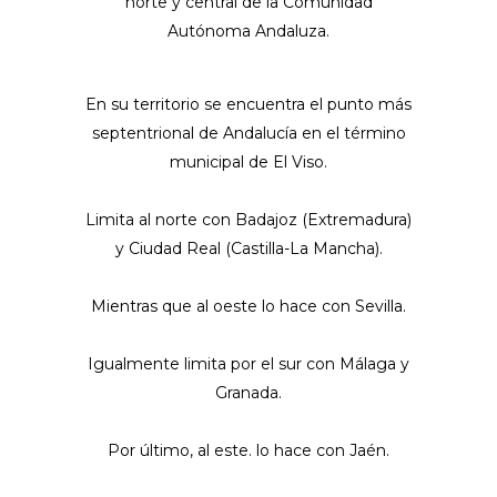
norte y central de la Comunidad
Autónoma Andaluza.
En su territorio se encuentra el punto más
septentrional de Andalucía en el término
municipal de El Viso.
Limita al norte con Badajoz (Extremadura)
y Ciudad Real (Castilla-La Mancha).
Mientras que al oeste lo hace con Sevilla.
Igualmente limita por el sur con Málaga y
Granada.
Por último, al este. lo hace con Jaén.