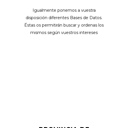
Igualmente ponemos a vuestra
disposición diferentes Bases de Datos.
Éstas os permitirán buscar y ordenas los
mismos según vuestros intereses