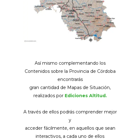
Así mismo complementando los
Contenidos sobre la Provincia de Córdoba
encontrarás
gran cantidad de Mapas de Situación,
realizados por
Ediciones Altitud.
A través de ellos podrás comprender mejor
y
acceder fácilmente, en aquellos que sean
interactivos, a cada uno de ellos