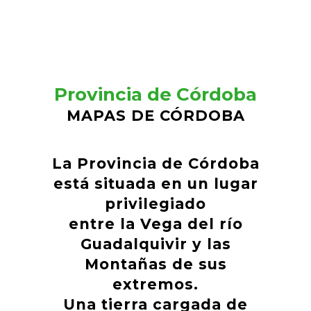
Provincia de Córdoba
MAPAS DE CÓRDOBA
La Provincia de Córdoba
está situada en un lugar
privilegiado
entre la Vega del río
Guadalquivir y las
Montañas de sus
extremos.
Una tierra cargada de