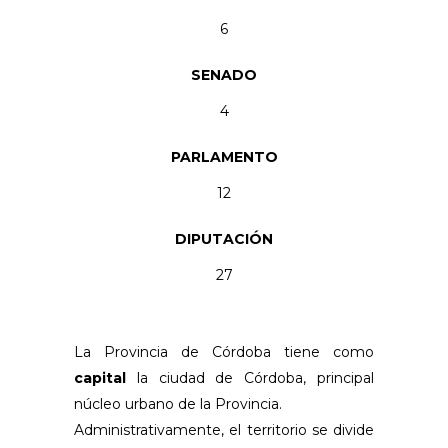
6
SENADO
4
PARLAMENTO
12
DIPUTACIÓN
27
La Provincia de Córdoba tiene como
capital
la ciudad de Córdoba, principal
núcleo urbano de la Provincia.
Administrativamente, el territorio se divide