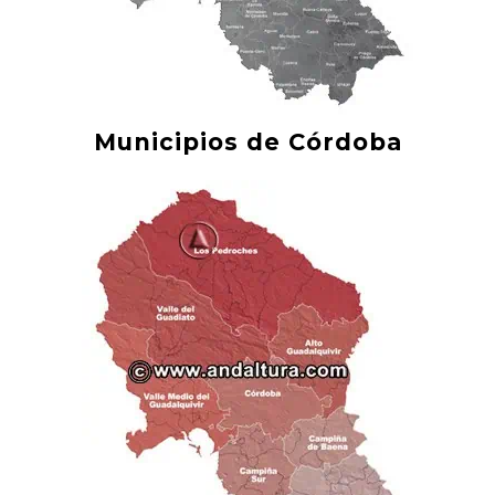
Municipios de Córdoba