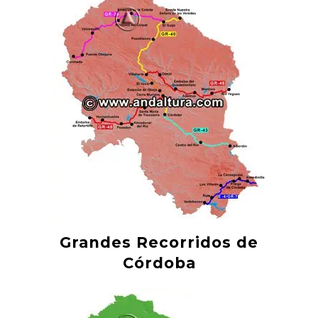
Grandes Recorridos de
Córdoba