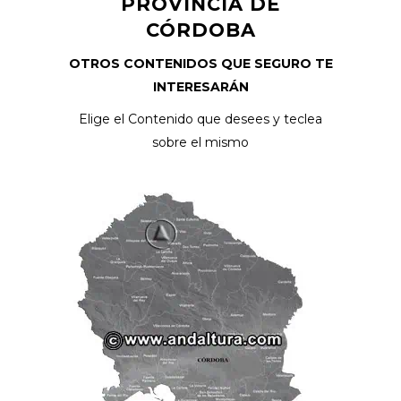
PROVINCIA DE
CÓRDOBA
OTROS CONTENIDOS QUE SEGURO TE
INTERESARÁN
Elige el Contenido que desees y teclea
sobre el mismo