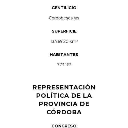
GENTILICIO
Cordobeses /as
SUPERFICIE
13.769,20 km²
HABITANTES
773.163
REPRESENTACIÓN
POLÍTICA DE LA
PROVINCIA DE
CÓRDOBA
CONGRESO