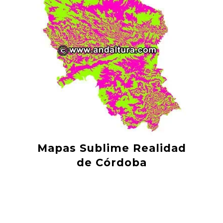
Mapas Sublime Realidad
de Córdoba