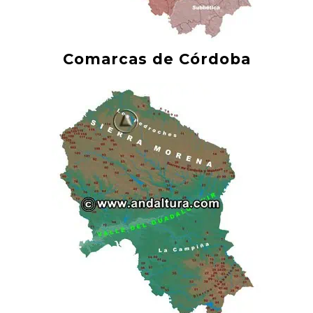
Comarcas de Córdoba