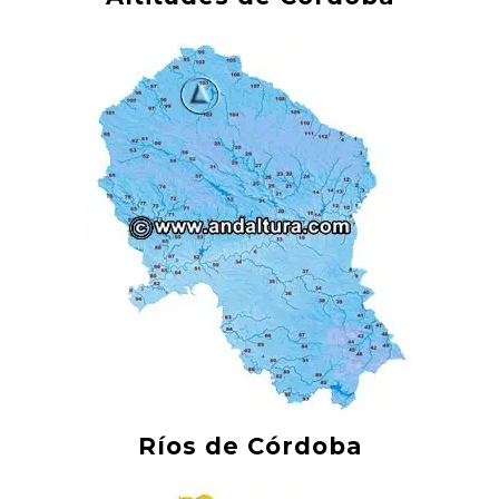
Ríos de Córdoba