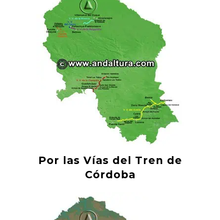
Por las Vías del Tren de
Córdoba