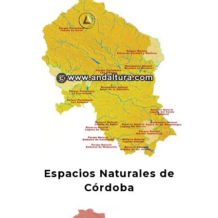
Espacios Naturales de
Córdoba