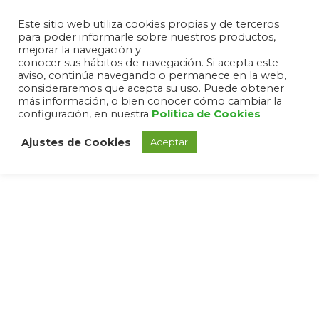
Este sitio web utiliza cookies propias y de terceros
para poder informarle sobre nuestros productos,
mejorar la navegación y
conocer sus hábitos de navegación. Si acepta este
aviso, continúa navegando o permanece en la web,
consideraremos que acepta su uso. Puede obtener
más información, o bien conocer cómo cambiar la
configuración, en nuestra
Política de Cookies
Ajustes de Cookies
Aceptar