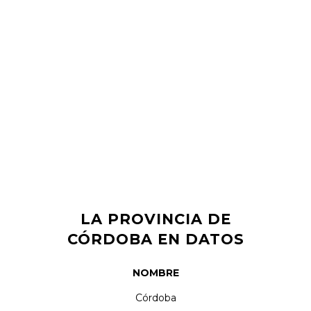
LA PROVINCIA DE
CÓRDOBA EN DATOS
NOMBRE
Córdoba