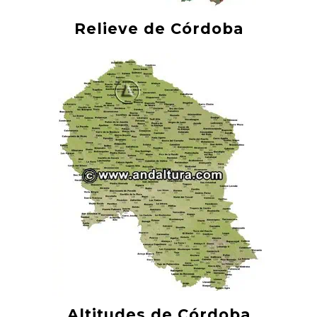
Relieve de Córdoba
Altitudes de Córdoba