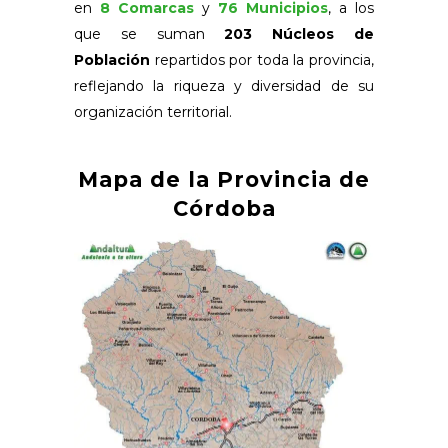
en
8 Comarcas
y
76 Municipios
, a los
que se suman
203 Núcleos de
Población
repartidos por toda la provincia,
reflejando la riqueza y diversidad de su
organización territorial.
Mapa de la Provincia de
Córdoba