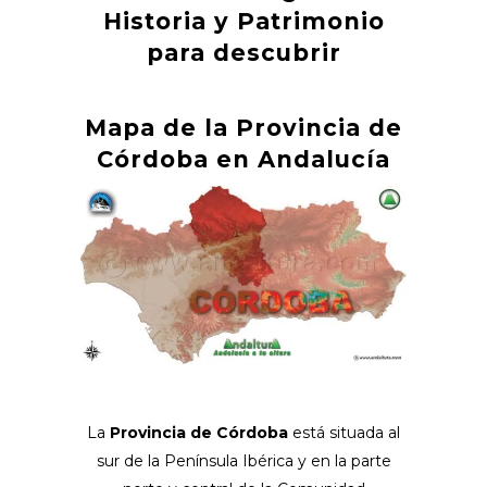
Historia y Patrimonio
para descubrir
Mapa de la Provincia de
Córdoba en Andalucía
La
Provincia de Córdoba
está situada al
sur de la Península Ibérica y en la parte