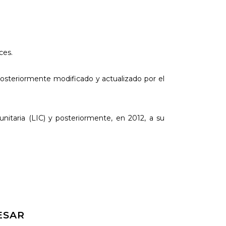
ces.
osteriormente modificado y actualizado por el
itaria (LIC) y posteriormente, en 2012, a su
ESAR