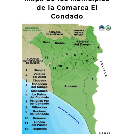
de la Comarca El
Condado