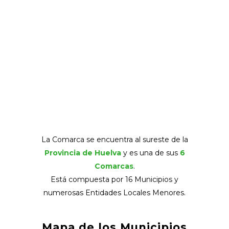
La Comarca se encuentra al sureste de la
Provincia de Huelva
y es una de sus
6
Comarcas
.
Está compuesta por 16 Municipios y
numerosas Entidades Locales Menores.
Mapa de los Municipios