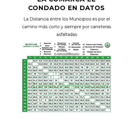
CONDADO EN DATOS
La Distancia entre los Municipios es por el
camino más corto y siempre por carreteras
asfaltadas