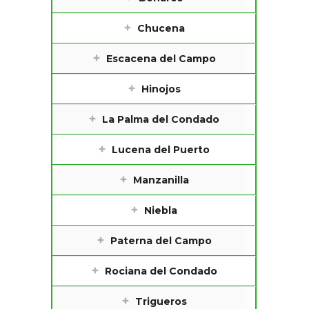
Chucena
Escacena del Campo
Hinojos
La Palma del Condado
Lucena del Puerto
Manzanilla
Niebla
Paterna del Campo
Rociana del Condado
Trigueros