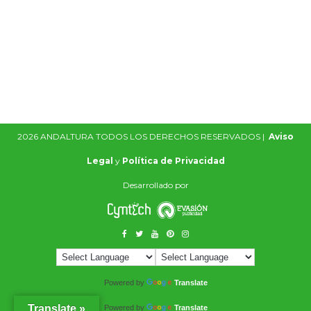
2026 ANDALTURA TODOS LOS DERECHOS RESERVADOS |
Aviso
Legal
y
Política de Privacidad
Desarrollado por
Powered by
Translate
Translate »
Powered by
Translate