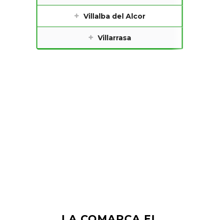
Villalba del Alcor
Villarrasa
LA COMARCA EL