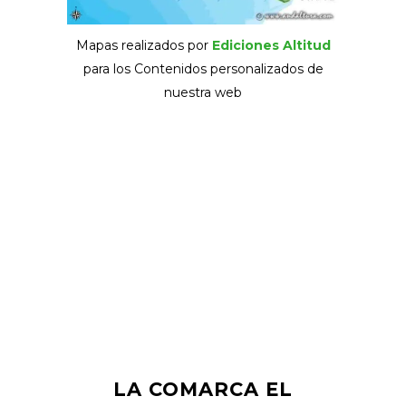
Mapas realizados por
Ediciones Altitud
para los Contenidos personalizados de
nuestra web
LA COMARCA EL