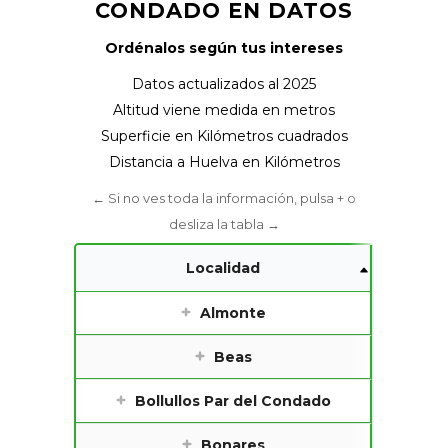
CONDADO EN DATOS
Ordénalos según tus intereses
Datos actualizados al 2025
Altitud viene medida en metros
Superficie en Kilómetros cuadrados
Distancia a Huelva en Kilómetros
Localidad
Almonte
Beas
Bollullos Par del Condado
Bonares