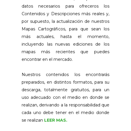
datos necesarios para ofreceros los
Contenidos y Descripciones más reales y,
por supuesto, la actualización de nuestros
Mapas Cartográficos, para que sean los
más actuales, hasta el momento,
incluyendo las nuevas ediciones de los
mapas más recientes que puedes
encontrar en el mercado.
Nuestros contenidos los encontrarás
preparados, en distintos formatos, para su
descarga, totalmente gratuitos, para un
uso adecuado con el medio en donde se
realizan, derivando a la responsabilidad que
cada uno debe tener en el medio donde
se realizan
LEER MAS.