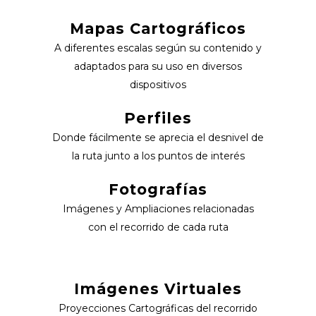
Mapas Cartográficos
A diferentes escalas según su contenido y
adaptados para su uso en diversos
dispositivos
Perfiles
Donde fácilmente se aprecia el desnivel de
la ruta junto a los puntos de interés
Fotografías
Imágenes y Ampliaciones relacionadas
con el recorrido de cada ruta
Imágenes Virtuales
Proyecciones Cartográficas del recorrido