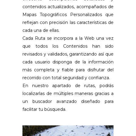
contenidos actualizados, acompañados de
Mapas Topográficos Personalizados que
reflejan con precisión las características de
cada una de ellas.
Cada Ruta se incorpora a la Web una vez
que todos los Contenidos han sido
revisados y validados, garantizando así que
cada usuario disponga de la información
más completa y fiable para disfrutar del
recorrido con total seguridad y confianza.
En nuestro apartado de rutas, podrás
localizarlas de múltiples maneras gracias a
un buscador avanzado diseñado para
facilitar tu búsqueda.