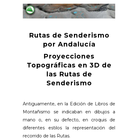
Rutas de Senderismo
por Andalucía
Proyecciones
Topográficas en 3D de
las Rutas de
Senderismo
Antiguamente, en la Edición de Libros de
Montañismo se indicaban en dibujos a
mano o, en su defecto, en croquis de
diferentes estilos la representación del
recorrido de las Rutas.