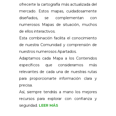
ofrecerte la cartografía más actualizada del
mercado. Estos mapas, cuidadosamente
diseñados, se complementan con
numerosos Mapas de situación, muchos
de ellos interactivos.
Esta combinación facilita el conocimiento
de nuestra Comunidad y comprensión de
nuestros numerosos Apartados.
Adaptamos cada Mapa a los Contenidos
específicos que consideramos más
relevantes de cada una de nuestras rutas
para proporcionarte información clara y
precisa.
Así, siempre tendrás a mano los mejores
recursos para explorar con confianza y
seguridad.
LEER MÁS