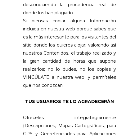
desconociendo la procedencia real de
donde los han plagiado.
Si piensas copiar alguna Información
incluida en nuestra web porque sabes que
es la más interesante para los visitantes del
sitio donde los quieres alojar; valorando así
nuestros Contenidos, el trabajo realizado y
la gran cantidad de horas que supone
realizarlos; no lo dudes, no los copies y
VINCÚLATE a nuestra web, y permíteles
que nos conozcan
TUS USUARIOS TE LO AGRADECERÁN
Ofréceles íntegrategramente
(Descripciones; Mapas Cartográficos, para
GPS y Georefenciados para Aplicaciones