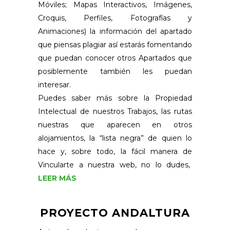
Móviles; Mapas Interactivos, Imágenes,
Croquis, Perfiles, Fotografías y
Animaciones) la información del apartado
que piensas plagiar así estarás fomentando
que puedan conocer otros Apartados que
posiblemente también les puedan
interesar.
Puedes saber más sobre la Propiedad
Intelectual de nuestros Trabajos, las rutas
nuestras que aparecen en otros
alojamientos, la “lista negra” de quien lo
hace y, sobre todo, la fácil manera de
Vincularte a nuestra web, no lo dudes,
LEER MÁS
PROYECTO ANDALTURA