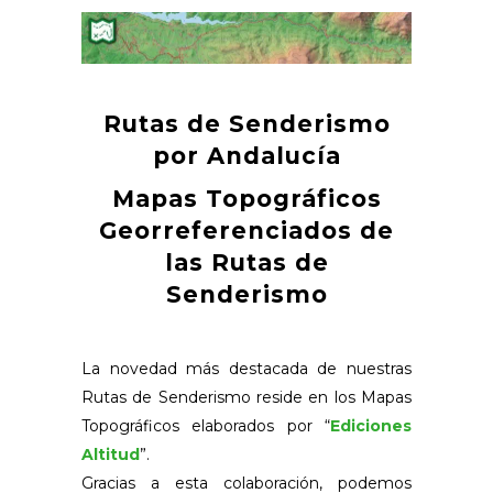
Rutas de Senderismo
por Andalucía
Mapas Topográficos
Georreferenciados de
las Rutas de
Senderismo
La novedad más destacada de nuestras
Rutas de Senderismo reside en los Mapas
Topográficos elaborados por “
Ediciones
Altitud
”.
Gracias a esta colaboración, podemos