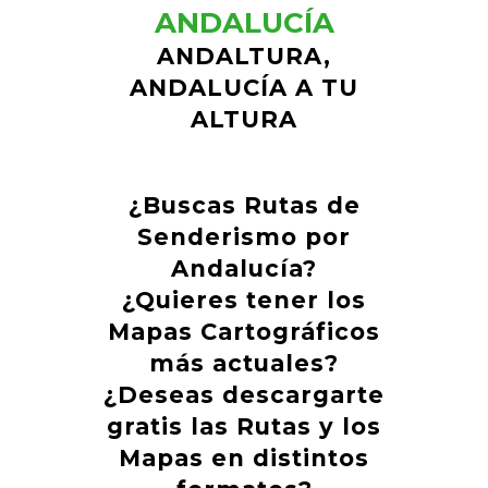
ANDALUCÍA
ANDALTURA,
ANDALUCÍA A TU
ALTURA
¿Buscas Rutas de
Senderismo por
Andalucía?
¿Quieres tener los
Mapas Cartográficos
más actuales?
¿Deseas descargarte
gratis las Rutas y los
Mapas en distintos