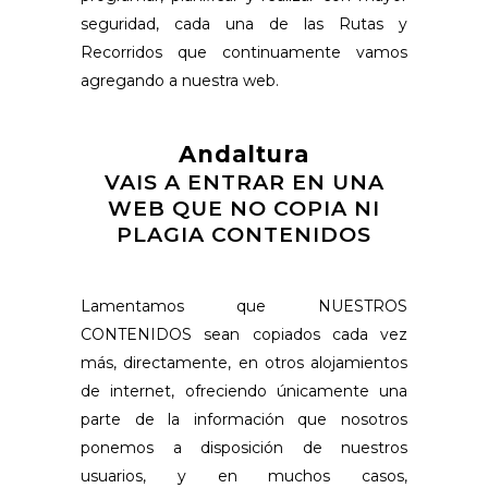
seguridad, cada una de las Rutas y
Recorridos que continuamente vamos
agregando a nuestra web.
Andaltura
VAIS A ENTRAR EN UNA
WEB QUE NO COPIA NI
PLAGIA CONTENIDOS
Lamentamos que NUESTROS
CONTENIDOS sean copiados cada vez
más, directamente, en otros alojamientos
de internet, ofreciendo únicamente una
parte de la información que nosotros
ponemos a disposición de nuestros
usuarios, y en muchos casos,