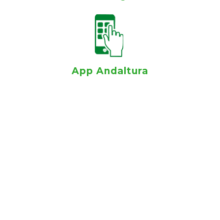
App Andaltura