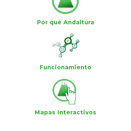
Por qué Andaltura
Funcionamiento
Mapas Interactivos