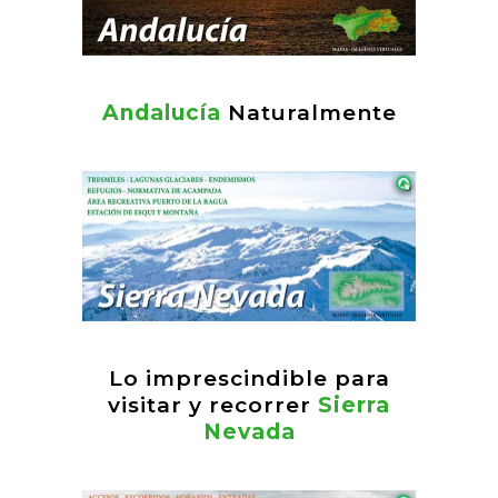
Andalucía
Naturalmente
Lo imprescindible para
visitar y recorrer
Sierra
Nevada