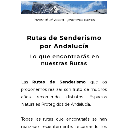
Invernal al Veleta – primeras nieves
Rutas de Senderismo
por Andalucía
Lo que encontrarás en
nuestras Rutas
Las
Rutas de Senderismo
que os
proponemos realizar son fruto de muchos
años recorriendo distintos Espacios
Naturales Protegidos de Andalucía.
Todas las rutas que encontrarás se han
realizado recientemente, recopilando los