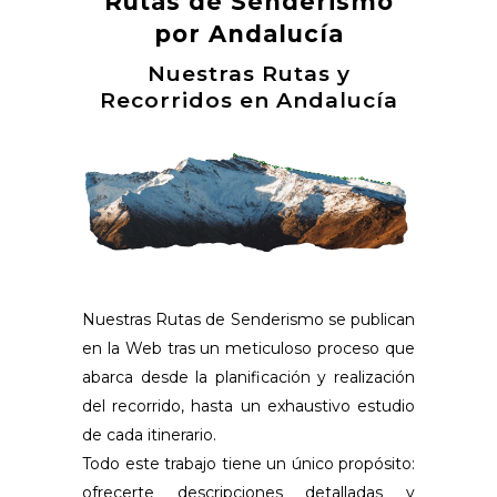
Rutas de Senderismo
por Andalucía
Nuestras Rutas y
Recorridos en Andalucía
Nuestras Rutas de Senderismo se publican
en la Web tras un meticuloso proceso que
abarca desde la planificación y realización
del recorrido, hasta un exhaustivo estudio
de cada itinerario.
Todo este trabajo tiene un único propósito:
ofrecerte descripciones detalladas y