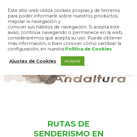
Este sitio web utiliza cookies propias y de terceros
para poder informarle sobre nuestros productos,
mejorar la navegación y
conocer sus hábitos de navegación. Si acepta este
aviso, continúa navegando o permanece en la web,
consideraremos que acepta su uso. Puede obtener
más información, o bien conocer cómo cambiar la
configuración, en nuestra
Política de Cookies
Ajustes de Cookies
Aceptar
RUTAS DE
SENDERISMO EN