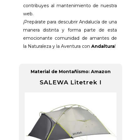
contribuyes al mantenimiento de nuestra
web.
¡Prepárate para descubrir Andalucía de una
manera distinta y forma parte de esta
emocionante comunidad de amantes de
la Naturaleza y la Aventura con
Andaltura
!
Material de Montañismo: Amazon
SALEWA Litetrek I