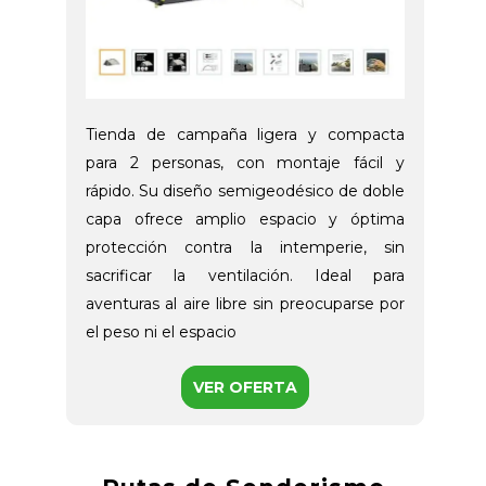
Tienda de campaña ligera y compacta
para 2 personas, con montaje fácil y
rápido. Su diseño semigeodésico de doble
capa ofrece amplio espacio y óptima
protección contra la intemperie, sin
sacrificar la ventilación. Ideal para
aventuras al aire libre sin preocuparse por
el peso ni el espacio
VER OFERTA