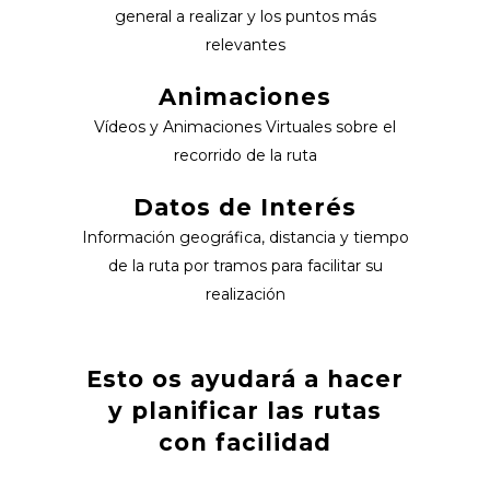
general a realizar y los puntos más
relevantes
Animaciones
Vídeos y Animaciones Virtuales sobre el
recorrido de la ruta
Datos de Interés
Información geográfica, distancia y tiempo
de la ruta por tramos para facilitar su
realización
Esto os ayudará a hacer
y planificar las rutas
con facilidad