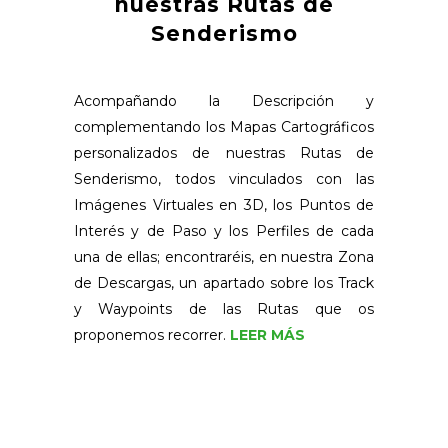
nuestras Rutas de
Senderismo
Acompañando la Descripción y
complementando los Mapas Cartográficos
personalizados de nuestras Rutas de
Senderismo, todos vinculados con las
Imágenes Virtuales en 3D, los Puntos de
Interés y de Paso y los Perfiles de cada
una de ellas; encontraréis, en nuestra Zona
de Descargas, un apartado sobre los Track
y Waypoints de las Rutas que os
proponemos recorrer.
LEER MÁS