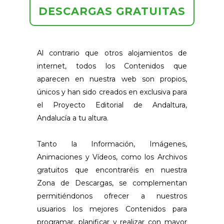
DESCARGAS GRATUITAS
Al contrario que otros alojamientos de
internet, todos los Contenidos que
aparecen en nuestra web son propios,
únicos y han sido creados en exclusiva para
el Proyecto Editorial de Andaltura,
Andalucía a tu altura.
Tanto la Información, Imágenes,
Animaciones y Vídeos, como los Archivos
gratuitos que encontraréis en nuestra
Zona de Descargas, se complementan
permitiéndonos ofrecer a nuestros
usuarios los mejores Contenidos para
programar, planificar y realizar con mayor