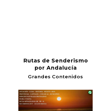
Rutas de Senderismo
por Andalucía
Grandes Contenidos