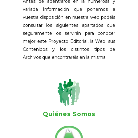
Antes de adentraros en la numerosa y
variada Información que ponemos a
vuestra disposición en nuestra web podéis
consultar los siguientes apartados que
seguramente os servirán para conocer
mejor este Proyecto Editorial, la Web, sus
Contenidos y los distintos tipos de
Archivos que encontraréis en la misma.
Quiénes Somos