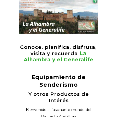
Conoce, planifica, disfruta,
visita y recuerda
La
Alhambra y el Generalife
Equipamiento de
Senderismo
Y otros Productos de
Intérés
Bienvenido al fascinante mundo del
Proyecto Andaltura