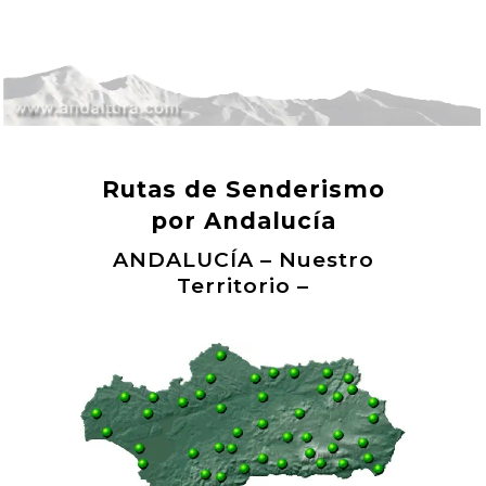
Rutas de Senderismo
por Andalucía
ANDALUCÍA – Nuestro
Territorio –