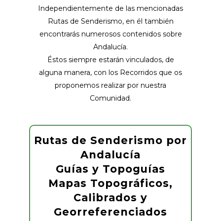
Independientemente de las mencionadas
Rutas de Senderismo, en él también
encontrarás numerosos contenidos sobre
Andalucía.
Éstos siempre estarán vinculados, de
alguna manera, con los Recorridos que os
proponemos realizar por nuestra
Comunidad.
Rutas de Senderismo por
Andalucía
Guías y Topoguías
Mapas Topográficos,
Calibrados y
Georreferenciados