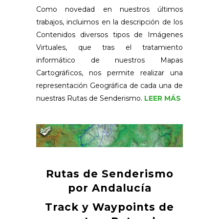
Como novedad en nuestros últimos
trabajos, incluimos en la descripción de los
Contenidos diversos tipos de Imágenes
Virtuales, que tras el tratamiento
informático de nuestros Mapas
Cartográficos, nos permite realizar una
representación Geográfica de cada una de
nuestras Rutas de Senderismo.
LEER MÁS
Rutas de Senderismo
por Andalucía
Track y Waypoints de