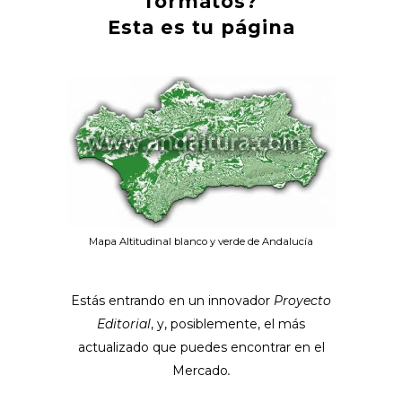
formatos?
Esta es tu página
Mapa Altitudinal blanco y verde de Andalucía
Estás entrando en un innovador
Proyecto
Editorial
, y, posiblemente, el más
actualizado que puedes encontrar en el
Mercado
.