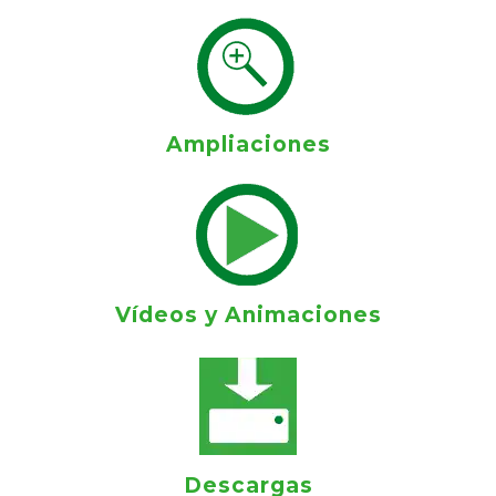
Ampliaciones
Vídeos y Animaciones
Descargas