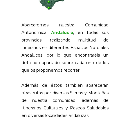
Abarcaremos nuestra Comunidad
Autonómica,
Andalucía
, en todas sus
provincias, realizando multitud de
itinerarios en diferentes Espacios Naturales
Andaluces, por lo que encontraréis un
detallado apartado sobre cada uno de los
que os proponemos recorrer.
Además de éstos también aparecerán
otras rutas por diversas Sierras y Montañas
de nuestra comunidad, además de
Itinerarios Culturales y Paseos Saludables
en diversas localidades andaluzas.