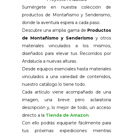
Sumérgete en nuestra colección de
productos de Montañismo y Senderismo,
donde la aventura espera a cada paso.
Descubre una amplia gama de
Productos
de Montañismo y Senderismo
y otros
materiales vinculados a los mismos,
diseñados para elevar tus Recorridos por
Andalucía a nuevas alturas.
Desde equipos esenciales hasta materiales
vinculados a una variedad de contenidos,
nuestro catálogo lo tiene todo.
Cada artículo viene acompañado de una
imagen, una breve pero aclaratoria
descripción y, lo mejor de todo, un acceso
directo a la
Tienda de Amazon
.
Con ello podrás equiparte fácilmente para
tus próximas expediciones mientras