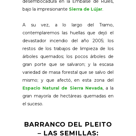
desembocadura en la Embalse de Rules,
bajo la impresionante
Sierra de Lújar
.
A su vez, a lo largo del Tramo,
contemplaremos las huellas que dejó el
devastador incendio del año 2005; los
restos de los trabajos de limpieza de los
árboles quemados; los pocos árboles de
gran porte que se salvaron; y la escasa
variedad de masa forestal que se salvo del
mismo; y que afectó, en esta zona del
Espacio Natural de Sierra Nevada
, a la
gran mayoría de hectáreas quemadas en
el suceso.
BARRANCO DEL PLEITO
– LAS SEMILLAS: