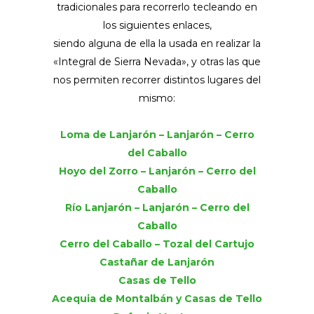
tradicionales para recorrerlo tecleando en
los siguientes enlaces,
siendo alguna de ella la usada en realizar la
«Integral de Sierra Nevada», y otras las que
nos permiten recorrer distintos lugares del
mismo:
Loma de Lanjarón –
Lanjarón – Cerro
del Caballo
Hoyo del Zorro – Lanjarón – Cerro del
Caballo
Río Lanjarón – Lanjarón – Cerro del
Caballo
Cerro del Caballo – Tozal del Cartujo
Castañar de Lanjarón
Casas de Tello
Acequia de Montalbán y Casas de Tello