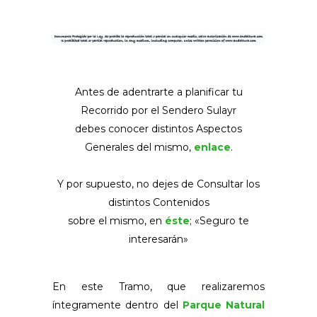
Antes de adentrarte a planificar tu
Recorrido por el Sendero Sulayr
debes conocer distintos Aspectos
Generales del mismo,
enlace
.
Y por supuesto, no dejes de Consultar los
distintos Contenidos
sobre el mismo, en
éste
; «Seguro te
interesarán»
En este Tramo, que realizaremos
íntegramente dentro del
Parque Natural