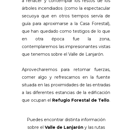
a renacer y contemplar los restos de los
árboles incendiados (como la espectacular
secuoya que en otros tiempos servía de
guía para aproximarse a la Casa Forestal),
que han quedado como testigos de lo que
en otra época fue la zona,
contemplaremos las impresionantes vistas
que tenemos sobre el Valle de Lanjarón.
Aprovecharemos para retomar fuerzas,
comer algo y refrescarnos en la fuente
situada en las proximidades de las entradas
a las diferentes estancias de la edificación
que ocupan el
Refugio Forestal de Tello
.
Puedes encontrar distinta información
sobre el
Valle de Lanjarón
y las rutas