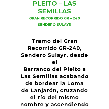
PLEITO – LAS
SEMILLAS
GRAN RECORRIDO GR – 240
SENDERO SULAYR
Tramo del Gran
Recorrido GR-240,
Sendero Sulayr, desde
el
Barranco del Pleito a
Las Semillas acabando
de bordear la Loma
de Lanjarón, cruzando
el río del mismo
nombre y ascendiendo