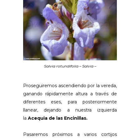
Salvia rotundifolia – Salvia –
Proseguiremos ascendiendo por la vereda,
ganando rápidamente altura a través de
diferentes eses, para posteriormente
llanear, dejando a nuestra izquierda
la
Acequia de las Encinillas.
Pasaremos próximos a varios cortijos