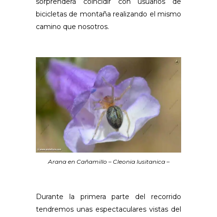
sorprenderá coincidir con usuarios de
bicicletas de montaña realizando el mismo
camino que nosotros.
Arana en Cañamillo – Cleonia lusitanica –
Durante la primera parte del recorrido
tendremos unas espectaculares vistas del