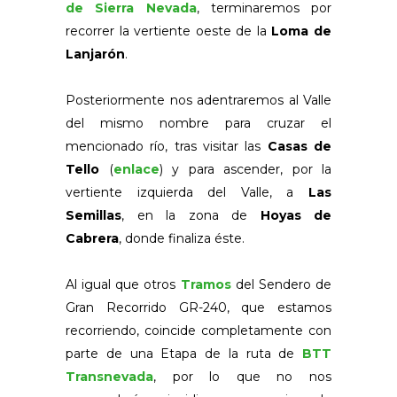
de Sierra Nevada
, terminaremos por
recorrer la vertiente oeste de la
Loma de
Lanjarón
.
Posteriormente nos adentraremos al Valle
del mismo nombre para cruzar el
mencionado río, tras visitar las
Casas de
Tello
(
enlace
) y para ascender, por la
vertiente izquierda del Valle, a
Las
Semillas
, en la zona de
Hoyas de
Cabrera
, donde finaliza éste.
Al igual que otros
Tramos
del Sendero de
Gran Recorrido GR-240, que estamos
recorriendo, coincide completamente con
parte de una Etapa de la ruta de
BTT
Transnevada
, por lo que no nos