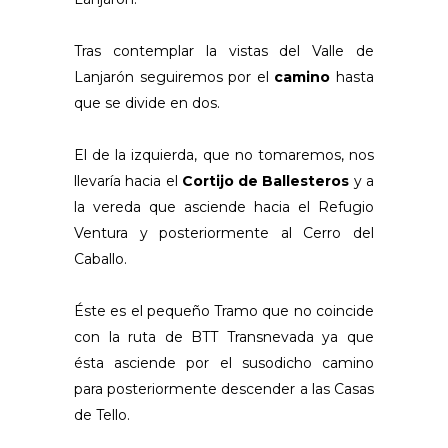
Tras contemplar la vistas del Valle de
Lanjarón seguiremos por el
camino
hasta
que se divide en dos.
El de la izquierda, que no tomaremos, nos
llevaría hacia el
Cortijo de Ballesteros
y a
la vereda que asciende hacia el Refugio
Ventura y posteriormente al Cerro del
Caballo.
Éste es el pequeño Tramo que no coincide
con la ruta de BTT Transnevada ya que
ésta asciende por el susodicho camino
para posteriormente descender a las Casas
de Tello.