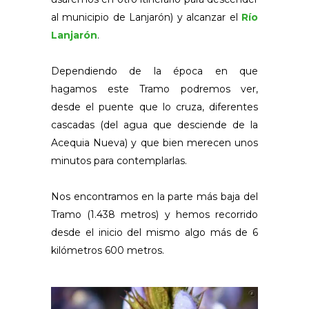
al municipio de Lanjarón) y alcanzar el
Río
Lanjarón
.
Dependiendo de la época en que
hagamos este Tramo podremos ver,
desde el puente que lo cruza, diferentes
cascadas (del agua que desciende de la
Acequia Nueva) y que bien merecen unos
minutos para contemplarlas.
Nos encontramos en la parte más baja del
Tramo (1.438 metros) y hemos recorrido
desde el inicio del mismo algo más de 6
kilómetros 600 metros.