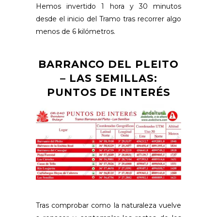
Hemos invertido 1 hora y 30 minutos
desde el inicio del Tramo tras recorrer algo
menos de 6 kilómetros.
BARRANCO DEL PLEITO
– LAS SEMILLAS:
PUNTOS DE INTERÉS
Tras comprobar como la naturaleza vuelve