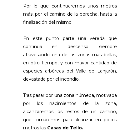
Por lo que continuaremos unos metros
más, por el camino de la derecha, hasta la
finalización del mismo.
En este punto parte una vereda que
continúa en descenso, siempre
atravesando una de las zonas mas bellas,
en otro tiempo, y con mayor cantidad de
especies arbóreas del Valle de Lanjarón,
devastada por el incendio.
Tras pasar por una zona húmeda, motivada
por los nacimientos de la zona,
alcanzaremos los restos de un camino,
que tomaremos para alcanzar en pocos
metros las
Casas de Tello.