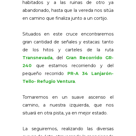
habitados y a las ruinas de otro ya
abandonado, hasta que la vereda nos sitúa
en camino que finaliza junto a un cortijo.
Situados en este cruce encontraremos
gran cantidad de señales y estacas: tanto
de los hitos y carteles de la ruta
Transnevada
, del
Gran Recorrido GR-
240
que estamos recorriendo y del
pequeño recorrido
PR-A 34 Lanjarón-
Tello- Refugio Ventura
.
Tomaremos en un suave ascenso el
camino, a nuestra izquierda, que nos
situará en otra pista, ya en mejor estado.
La seguiremos, realizando las diversas