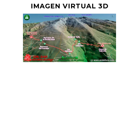
IMAGEN VIRTUAL 3D