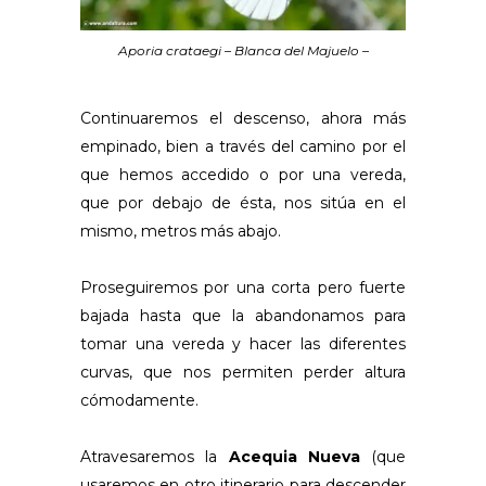
Aporia crataegi – Blanca del Majuelo –
Continuaremos el descenso, ahora más
empinado, bien a través del camino por el
que hemos accedido o por una vereda,
que por debajo de ésta, nos sitúa en el
mismo, metros más abajo.
Proseguiremos por una corta pero fuerte
bajada hasta que la abandonamos para
tomar una vereda y hacer las diferentes
curvas, que nos permiten perder altura
cómodamente.
Atravesaremos la
Acequia Nueva
(que
usaremos en otro itinerario para descender