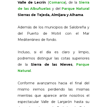
Valle de Lecrín
(
Comarca
), de la
Sierra
de las Albuñuelas
y del
Parque Natural
Sierras de Tejeda, Almijara y Alhama
.
Además de los municipios de Salobreña y
del Puerto de Motril con el Mar
Mediterráneo de fondo.
Incluso, si el día es claro y limpio,
podremos distinguir las cotas superiores
de la
Sierra de las Nieves
,
Parque
Natural
.
Conforme avanzamos hacia el final del
mismo iremos perdiendo las mismas
mientras que aparece ante nosotros el
espectacular Valle de Lanjarón hasta su