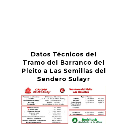
Datos Técnicos del
Tramo del Barranco del
Pleito a Las Semillas del
Sendero Sulayr