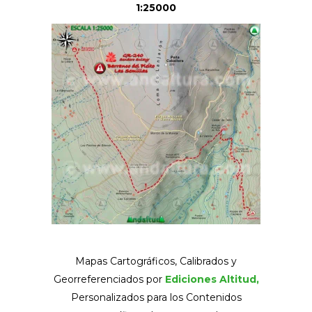
1:25000
Mapas Cartográficos, Calibrados y
Georreferenciados por
Ediciones Altitud,
Personalizados para los Contenidos