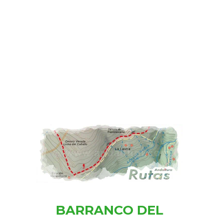
BARRANCO DEL