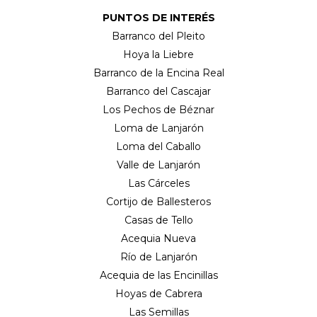
PUNTOS DE INTERÉS
Barranco del Pleito
Hoya la Liebre
Barranco de la Encina Real
Barranco del Cascajar
Los Pechos de Béznar
Loma de Lanjarón
Loma del Caballo
Valle de Lanjarón
Las Cárceles
Cortijo de Ballesteros
Casas de Tello
Acequia Nueva
Río de Lanjarón
Acequia de las Encinillas
Hoyas de Cabrera
Las Semillas