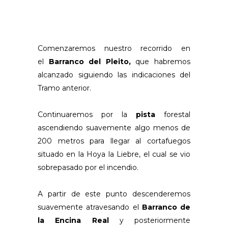
Comenzaremos nuestro recorrido en
el
Barranco del Pleito,
que habremos
alcanzado siguiendo las indicaciones del
Tramo anterior.
Continuaremos por la
pista
forestal
ascendiendo suavemente algo menos de
200 metros para llegar al cortafuegos
situado en la Hoya la Liebre, el cual se vio
sobrepasado por el incendio.
A partir de este punto descenderemos
suavemente atravesando el
Barranco de
la Encina Real
y posteriormente