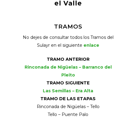
el Valle
TRAMOS
No dejes de consultar todos los Tramos del
Sulayr en el siguiente
enlace
TRAMO ANTERIOR
Rinconada de Nigüelas – Barranco del
Pleito
TRAMO SIGUIENTE
Las Semillas – Era Alta
TRAMO DE LAS ETAPAS
Rinconada de Nigüelas – Tello
Tello – Puente Palo