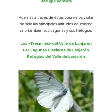
Refugio Ventura
Además a través de éstas podremos visitar
no solo las principales altitudes del mismo
sino también sus Lagunas y sus Refugios:
Los «Tresmiles» del Valle de Lanjarón
Las Lagunas Glaciares de Lanjarón
Refugios del Valle de Lanjarón