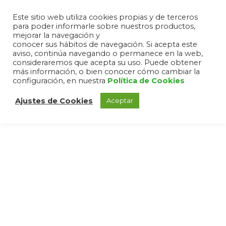
Este sitio web utiliza cookies propias y de terceros
para poder informarle sobre nuestros productos,
mejorar la navegación y
conocer sus hábitos de navegación. Si acepta este
aviso, continúa navegando o permanece en la web,
consideraremos que acepta su uso. Puede obtener
más información, o bien conocer cómo cambiar la
configuración, en nuestra
Política de Cookies
Ajustes de Cookies
Aceptar