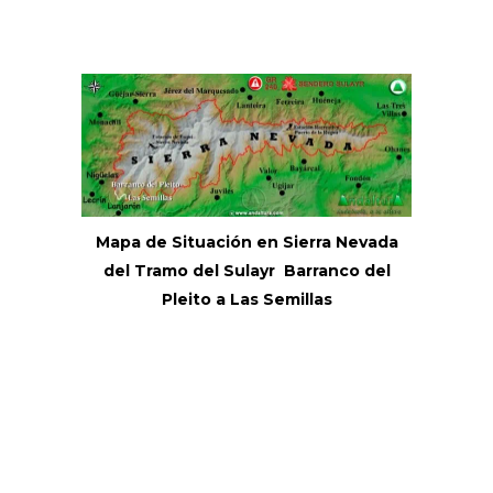
Mapa de Situación en Sierra Nevada
del Tramo del Sulayr Barranco del
Pleito a Las Semillas