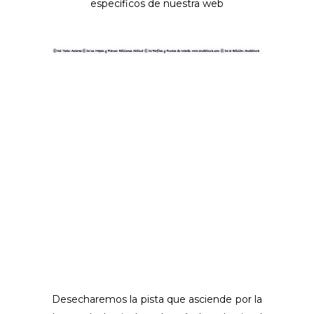
específicos de nuestra web
Desecharemos la pista que asciende por la