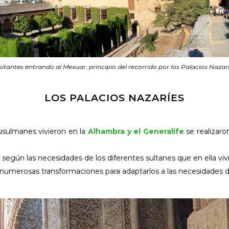
sitantes entrando al Mexuar, principio del recorrido por los Palacios Nazar
LOS PALACIOS NAZARÍES
usulmanes vivieron en la
Alhambra y el Generalife
se realizaro
según las necesidades de los diferentes sultanes que en ella viv
 numerosas transformaciones para adaptarlos a las necesidades d