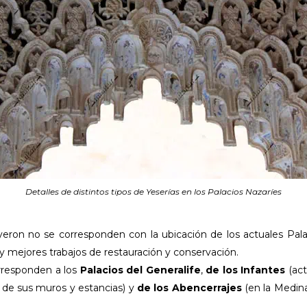
Detalles de distintos tipos de Yeserías en los Palacios Nazaríes
eron no se corresponden con la ubicación de los actuales Pala
y mejores trabajos de restauración y conservación.
rresponden a los
Palacios del Generalife
,
de los Infantes
(act
e de sus muros y estancias) y
de los Abencerrajes
(en la Medina