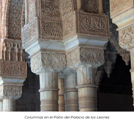
Columnas en el Patio del Palacio de los Leones