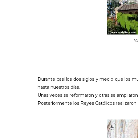
Vi
Durante casi los dos siglos y medio que los m
hasta nuestros días.
Unas veces se reformaron y otras se ampliaron 
Posteriormente los Reyes Católicos realizaron