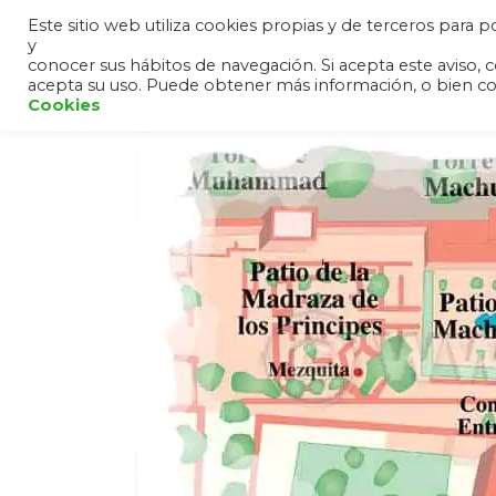
Este sitio web utiliza cookies propias y de terceros para
y
HOME
ANDALUCÍA
SIER
conocer sus hábitos de navegación. Si acepta este avis
acepta su uso. Puede obtener más información, o bien c
Cookies