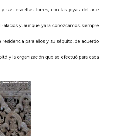
s y sus esbeltas torres, con las joyas del arte
Palacios y, aunque ya la conozcamos, siempre
residencia para ellos y su séquito, de acuerdo
abitó y la organización que se efectuó para cada