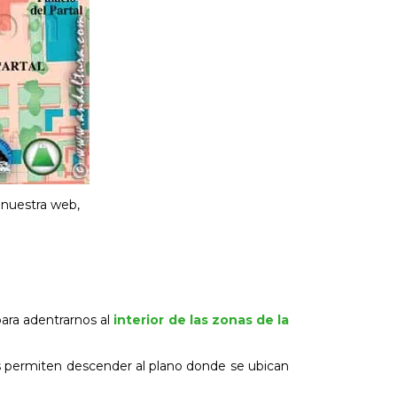
 nuestra web,
ara adentrarnos al
interior de las zonas de la
os permiten descender al plano donde se ubican