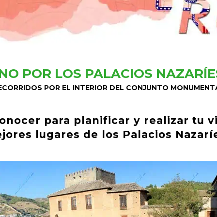
NO POR LOS PALACIOS NAZARÍE
ECORRIDOS POR EL INTERIOR DEL CONJUNTO MONUMENT
nocer para planificar y realizar tu vi
jores lugares de los Palacios Nazar