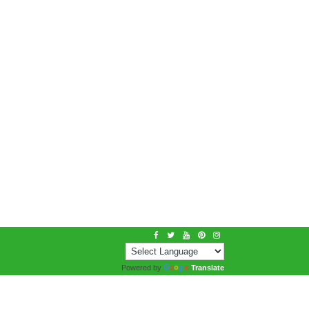
Powered by
Translate