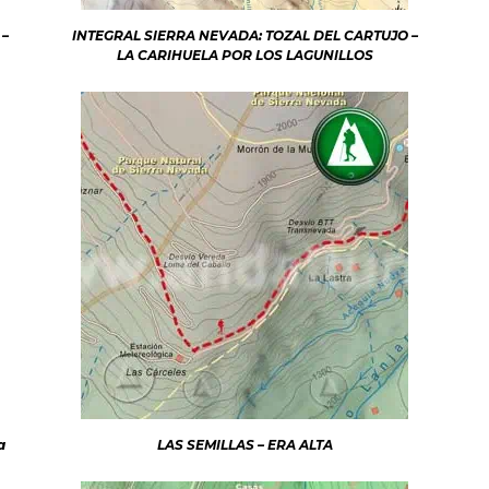
 –
INTEGRAL SIERRA NEVADA: TOZAL DEL CARTUJO –
LA CARIHUELA POR LOS LAGUNILLOS
a
LAS SEMILLAS – ERA ALTA