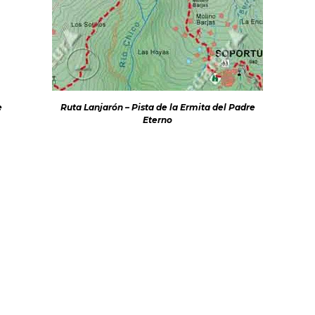
e
Ruta Lanjarón – Pista de la Ermita del Padre
Eterno