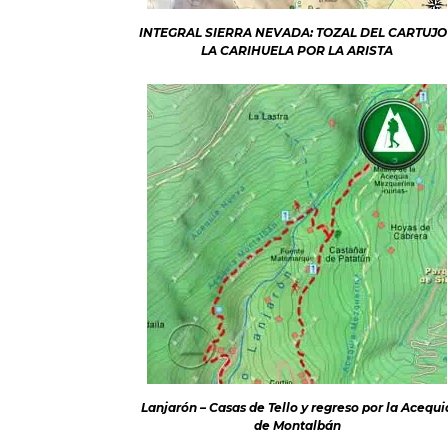
INTEGRAL SIERRA NEVADA: TOZAL DEL CARTUJO
LA CARIHUELA POR LA ARISTA
Lanjarón – Casas de Tello y regreso por la Acequi
de Montalbán