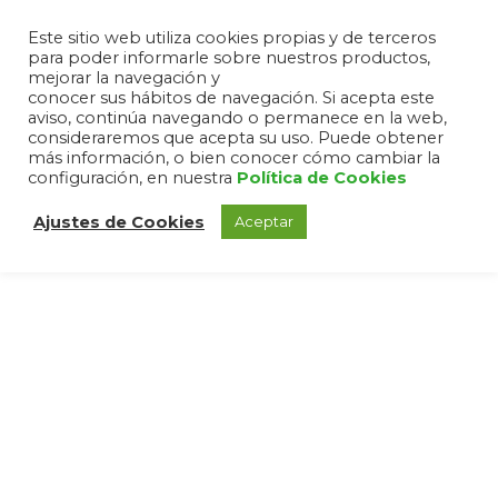
Este sitio web utiliza cookies propias y de terceros
para poder informarle sobre nuestros productos,
mejorar la navegación y
conocer sus hábitos de navegación. Si acepta este
aviso, continúa navegando o permanece en la web,
consideraremos que acepta su uso. Puede obtener
más información, o bien conocer cómo cambiar la
configuración, en nuestra
Política de Cookies
Ajustes de Cookies
Aceptar