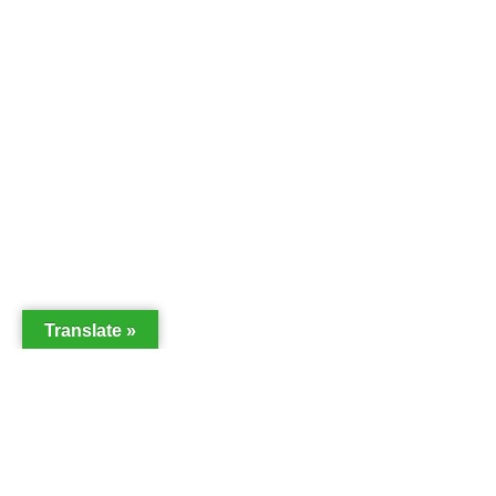
Translate »