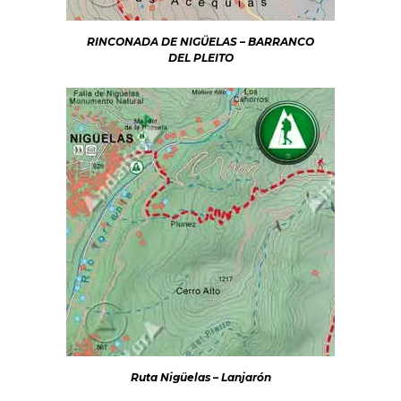
RINCONADA DE NIGÜELAS – BARRANCO
DEL PLEITO
Ruta Nigüelas – Lanjarón