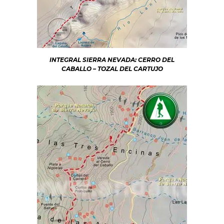
INTEGRAL SIERRA NEVADA: CERRO DEL
CABALLO – TOZAL DEL CARTUJO