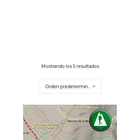
Mostrando los 5 resultados
Orden predeterminado