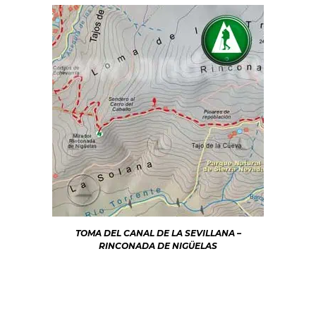
TOMA DEL CANAL DE LA SEVILLANA –
RINCONADA DE NIGÜELAS