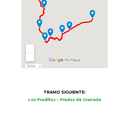
TRAMO SIGUIENTE:
Los Pradillos – Prados de Granada