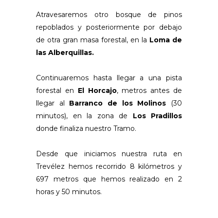
Atravesaremos otro bosque de pinos
repoblados y posteriormente por debajo
de otra gran masa forestal, en la
Loma de
las Alberquillas.
Continuaremos hasta llegar a una pista
forestal en
El Horcajo
, metros antes de
llegar al
Barranco de los Molinos
(30
minutos), en la zona de
Los Pradillos
donde finaliza nuestro Tramo.
Desde que iniciamos nuestra ruta en
Trevélez hemos recorrido 8 kilómetros y
697 metros que hemos realizado en 2
horas y 50 minutos.