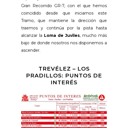
Gran Recorrido GR-7, con el que hemos
coincidido desde que iniciamos este
Tramo, que mantiene la dirección que
traemos y continúa por la pista hasta
alcanzar la
Loma de Juviles
, mucho más
bajo de donde nosotros nos disponemos a
ascender.
TREVÉLEZ – LOS
PRADILLOS: PUNTOS DE
INTERÉS