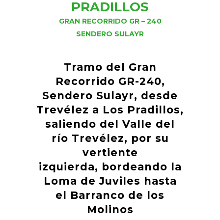
PRADILLOS
GRAN RECORRIDO GR – 240
SENDERO SULAYR
Tramo del Gran
Recorrido GR-240,
Sendero Sulayr, desde
Trevélez a Los Pradillos,
saliendo del Valle del
río Trevélez, por su
vertiente
izquierda, bordeando la
Loma de Juviles hasta
el Barranco de los
Molinos