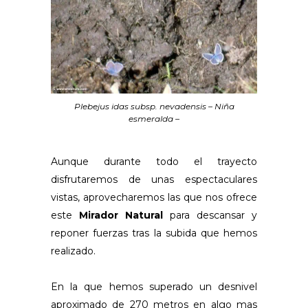
Plebejus idas subsp. nevadensis – Niña
esmeralda –
Aunque durante todo el trayecto
disfrutaremos de unas espectaculares
vistas, aprovecharemos las que nos ofrece
este
Mirador Natural
para descansar y
reponer fuerzas tras la subida que hemos
realizado.
En la que hemos superado un desnivel
aproximado de 270 metros en algo mas