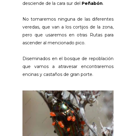
desciende de la cara sur del
Peñabón
.
No tomaremos ninguna de las diferentes
veredas, que van a los cortijos de la zona,
pero que usaremos en otras Rutas para
ascender al mencionado pico.
Diseminados en el bosque de repoblación
que vamos a atravesar encontraremos
encinas y castaños de gran porte.