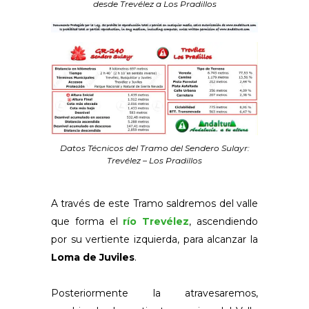
desde Trevélez a Los Pradillos
Datos Técnicos del Tramo del Sendero Sulayr:
Trevélez – Los Pradillos
A través de este Tramo saldremos del valle
que forma el
río Trevélez
, ascendiendo
por su vertiente izquierda, para alcanzar la
Loma de Juviles
.
Posteriormente la atravesaremos,