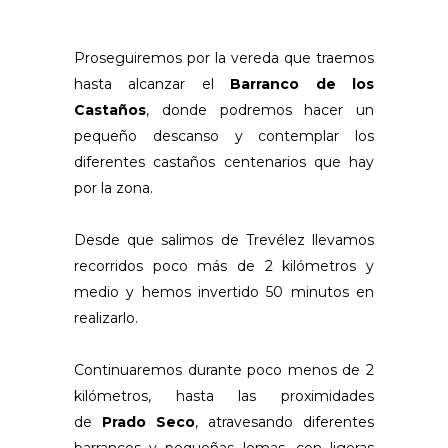
Proseguiremos por la vereda que traemos
hasta alcanzar el
Barranco de los
Castaños
, donde podremos hacer un
pequeño descanso y contemplar los
diferentes castaños centenarios que hay
por la zona.
Desde que salimos de Trevélez llevamos
recorridos poco más de 2 kilómetros y
medio y hemos invertido 50 minutos en
realizarlo.
Continuaremos durante poco menos de 2
kilómetros, hasta las proximidades
de
Prado Seco
, atravesando diferentes