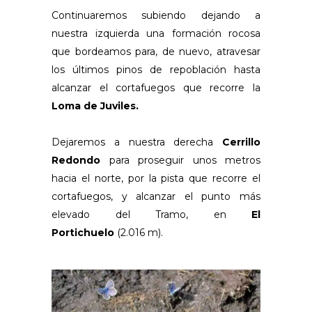
Continuaremos subiendo dejando a
nuestra izquierda una formación rocosa
que bordeamos para, de nuevo, atravesar
los últimos pinos de repoblación hasta
alcanzar el cortafuegos que recorre la
Loma de Juviles.
Dejaremos a nuestra derecha
Cerrillo
Redondo
para proseguir unos metros
hacia el norte, por la pista que recorre el
cortafuegos, y alcanzar el punto más
elevado del Tramo, en
El
Portichuelo
(2.016 m).