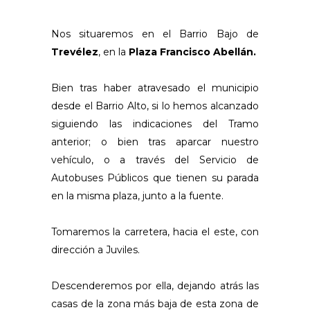
Nos situaremos en el Barrio Bajo de
Trevélez
, en la
Plaza Francisco Abellán.
Bien tras haber atravesado el municipio
desde el Barrio Alto, si lo hemos alcanzado
siguiendo las indicaciones del Tramo
anterior; o bien tras aparcar nuestro
vehículo, o a través del Servicio de
Autobuses Públicos que tienen su parada
en la misma plaza, junto a la fuente.
Tomaremos la carretera, hacia el este, con
dirección a Juviles.
Descenderemos por ella, dejando atrás las
casas de la zona más baja de esta zona de