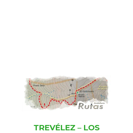
TREVÉLEZ – LOS