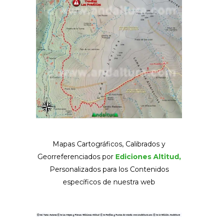
Mapas Cartográficos, Calibrados y
Georreferenciados por
Ediciones Altitud,
Personalizados para los Contenidos
específicos de nuestra web