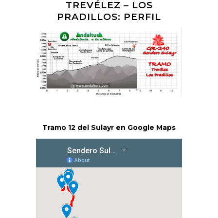
TREVÉLEZ – LOS
PRADILLOS: PERFIL
Tramo 12 del Sulayr en Google Maps