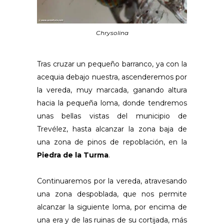
Chrysolina
Tras cruzar un pequeño barranco, ya con la
acequia debajo nuestra, ascenderemos por
la vereda, muy marcada, ganando altura
hacia la pequeña loma, donde tendremos
unas bellas vistas del municipio de
Trevélez, hasta alcanzar la zona baja de
una zona de pinos de repoblación, en la
Piedra de la Turma
.
Continuaremos por la vereda, atravesando
una zona despoblada, que nos permite
alcanzar la siguiente loma, por encima de
una era y de las ruinas de su cortijada, más