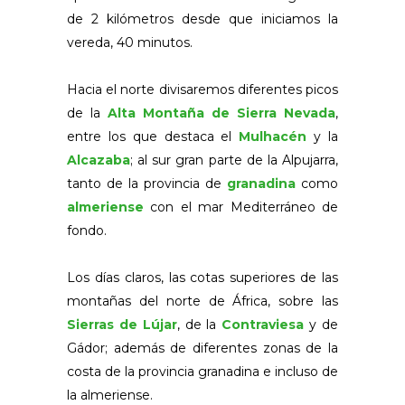
de 2 kilómetros desde que iniciamos la
vereda, 40 minutos.
Hacia el norte divisaremos diferentes picos
de la
Alta Montaña de Sierra Nevada
,
entre los que destaca el
Mulhacén
y la
Alcazaba
; al sur gran parte de la Alpujarra,
tanto de la provincia de
granadina
como
almeriense
con el mar Mediterráneo de
fondo.
Los días claros, las cotas superiores de las
montañas del norte de África, sobre las
Sierras de Lújar
, de la
Contraviesa
y de
Gádor; además de diferentes zonas de la
costa de la provincia granadina e incluso de
la almeriense.