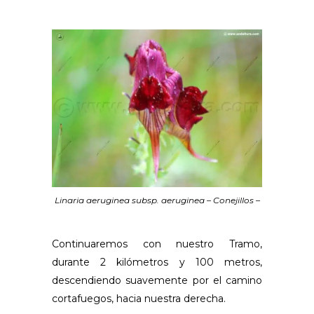
Linaria aeruginea subsp. aeruginea – Conejillos –
Continuaremos con nuestro Tramo,
durante 2 kilómetros y 100 metros,
descendiendo suavemente por el camino
cortafuegos, hacia nuestra derecha.