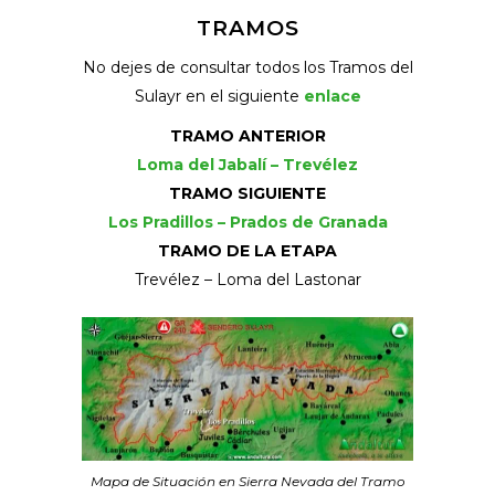
TRAMOS
No dejes de consultar todos los Tramos del
Sulayr en el siguiente
enlace
TRAMO ANTERIOR
Loma del Jabalí – Trevélez
TRAMO SIGUIENTE
Los Pradillos – Prados de Granada
TRAMO DE LA ETAPA
Trevélez – Loma del Lastonar
Mapa de Situación en Sierra Nevada del Tramo