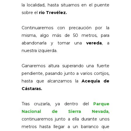
la localidad, hasta situarnos en el puente
sobre el
río Trevélez.
Continuaremos con precaución por la
misma, algo más de 50 metros, para
abandonarla y tomar una
vereda
, a
nuestra izquierda.
Ganaremos altura superando una fuerte
pendiente, pasando junto a varios cortijos,
hasta que alcanzamos la
Acequia de
Cástaras.
Tras cruzarla, ya dentro del
Parque
Nacional de Sierra Nevada
,
continuaremos junto a ella durante unos
metros hasta llegar a un barranco que