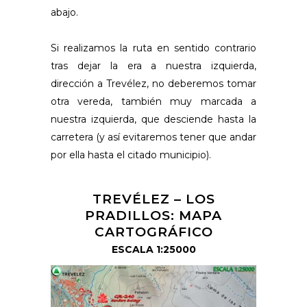
abajo.
Si realizamos la ruta en sentido contrario
tras dejar la era a nuestra izquierda,
dirección a Trevélez, no deberemos tomar
otra vereda, también muy marcada a
nuestra izquierda, que desciende hasta la
carretera (y así evitaremos tener que andar
por ella hasta el citado municipio).
TREVÉLEZ – LOS
PRADILLOS: MAPA
CARTOGRÁFICO
ESCALA 1:25000