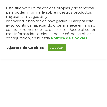
Este sitio web utiliza cookies propias y de terceros
para poder informarle sobre nuestros productos,
mejorar la navegación y
conocer sus hábitos de navegación. Si acepta este
aviso, continúa navegando o permanece en la web,
consideraremos que acepta su uso. Puede obtener
más información, o bien conocer cómo cambiar la
configuración, en nuestra
Política de Cookies
Ajustes de Cookies
Aceptar