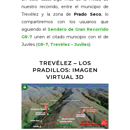
nuestro recorrido, entre el municipio de
Trevélez y la zona de
Prado Seco
, lo
compartiremos con los usuarios que
siguiendo el
Sendero de Gran Recorrido
GR-7
unen el citado municipio con el de
Juviles (
GR-7, Trevélez – Juviles
).
TREVÉLEZ – LOS
PRADILLOS: IMAGEN
VIRTUAL 3D