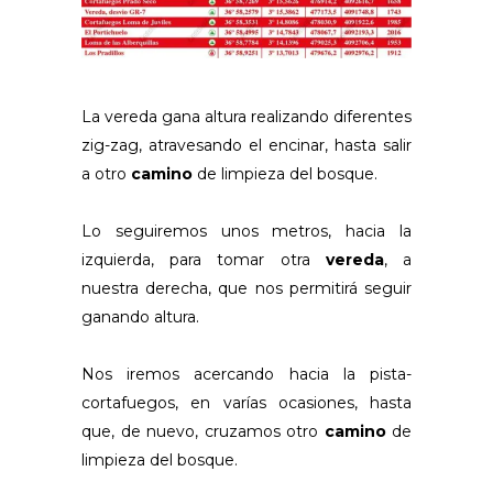
La vereda gana altura realizando diferentes
zig-zag, atravesando el encinar, hasta salir
a otro
camino
de limpieza del bosque.
Lo seguiremos unos metros, hacia la
izquierda, para tomar otra
vereda
, a
nuestra derecha, que nos permitirá seguir
ganando altura.
Nos iremos acercando hacia la pista-
cortafuegos, en varías ocasiones, hasta
que, de nuevo, cruzamos otro
camino
de
limpieza del bosque.