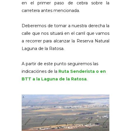
en el primer paso de cebra sobre la
carretera antes mencionada.
Deberemos de tomar a nuestra derecha la
calle que nos situará en el carril que vamos
a recorrer para alcanzar la Reserva Natural
Laguna de la Ratosa.
A partir de este punto seguiremos las
indicaciónes de la
Ruta Senderista o en
BTT a la Laguna de la Ratosa
.