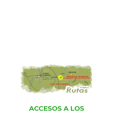
ACCESOS A LOS