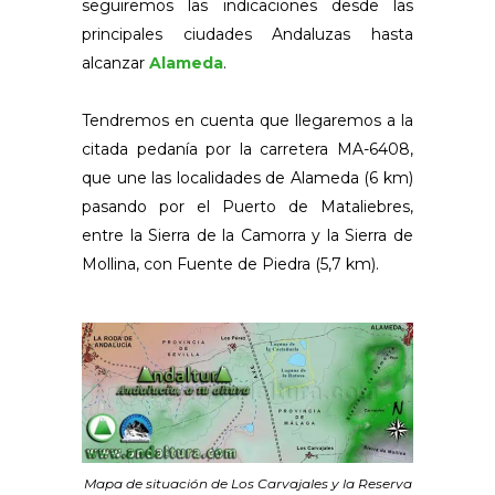
seguiremos las indicaciones desde las
principales ciudades Andaluzas hasta
alcanzar
Alameda
.
Tendremos en cuenta que llegaremos a la
citada pedanía por la carretera MA-6408,
que une las localidades de Alameda (6 km)
pasando por el Puerto de Mataliebres,
entre la Sierra de la Camorra y la Sierra de
Mollina, con Fuente de Piedra (5,7 km).
Mapa de situación de Los Carvajales y la Reserva