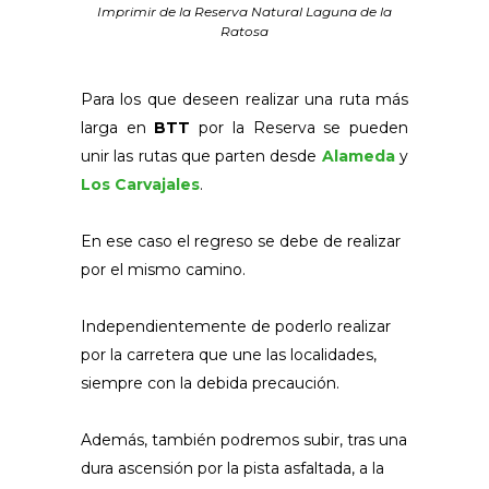
Imprimir de la Reserva Natural Laguna de la
Ratosa
Para los que deseen realizar una ruta más
larga en
BTT
por la Reserva se pueden
unir las rutas que parten desde
Alameda
y
Los Carvajales
.
En ese caso el regreso se debe de realizar
por el mismo camino.
Independientemente de poderlo realizar
por la carretera que une las localidades,
siempre con la debida precaución.
Además, también podremos subir, tras una
dura ascensión por la pista asfaltada, a la