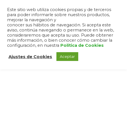
Este sitio web utiliza cookies propias y de terceros
para poder informarle sobre nuestros productos,
mejorar la navegación y
conocer sus hábitos de navegación. Si acepta este
aviso, continúa navegando o permanece en la web,
consideraremos que acepta su uso. Puede obtener
más información, o bien conocer cómo cambiar la
configuración, en nuestra
Política de Cookies
Ajustes de Cookies
Aceptar