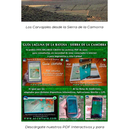
Los Carvajales desde la Sierra de la Camorra
Descárgate nuestros PDF Interactivos y para