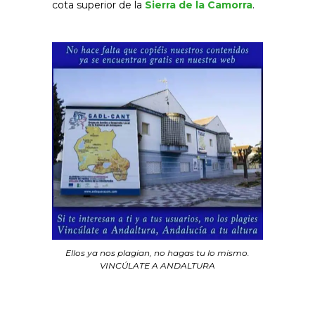
cota superior de la
Sierra de la Camorra
.
Ellos ya nos plagian, no hagas tu lo mismo.
VINCÚLATE A ANDALTURA