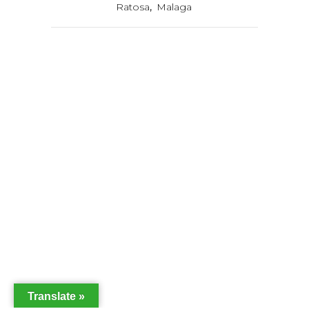
Ratosa
,
Malaga
Translate »