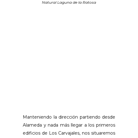
Natural Laguna de la Ratosa
Manteniendo la dirección partiendo desde
Alameda y nada más llegar a los primeros
edificios de Los Carvajales, nos situaremos