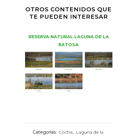
OTROS CONTENIDOS QUE
TE PUEDEN INTERESAR
RESERVA NATURAL LAGUNA DE LA
RATOSA
Categorías:
Coche
,
Laguna de la