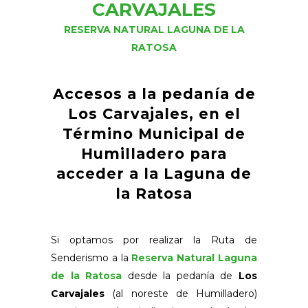
CARVAJALES
RESERVA NATURAL LAGUNA DE LA
RATOSA
Accesos a la pedanía de
Los Carvajales, en el
Término Municipal de
Humilladero para
acceder a la Laguna de
la Ratosa
Si optamos por realizar la Ruta de
Senderismo a la
Reserva Natural Laguna
de la Ratosa
desde la pedanía de
Los
Carvajales
(al noreste de Humilladero)