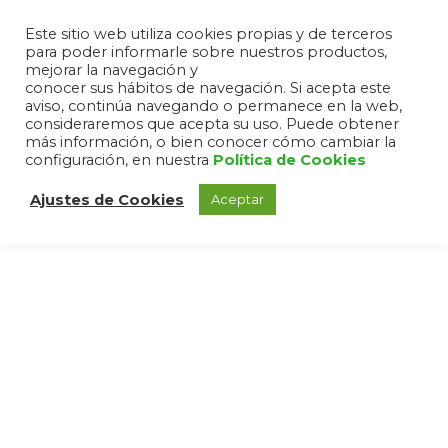
Este sitio web utiliza cookies propias y de terceros
para poder informarle sobre nuestros productos,
mejorar la navegación y
conocer sus hábitos de navegación. Si acepta este
aviso, continúa navegando o permanece en la web,
consideraremos que acepta su uso. Puede obtener
más información, o bien conocer cómo cambiar la
configuración, en nuestra
Política de Cookies
Ajustes de Cookies
Aceptar