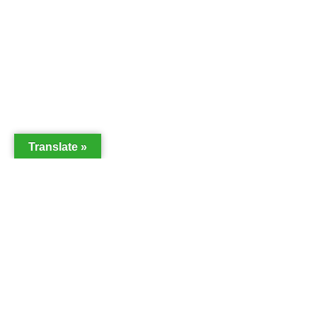
Translate »