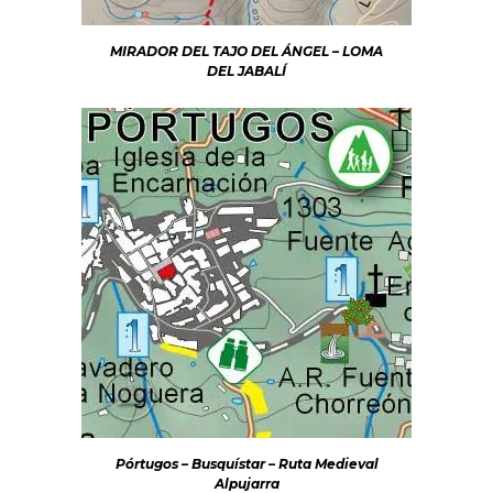
MIRADOR DEL TAJO DEL ÁNGEL – LOMA
DEL JABALÍ
Pórtugos – Busquístar – Ruta Medieval
Alpujarra