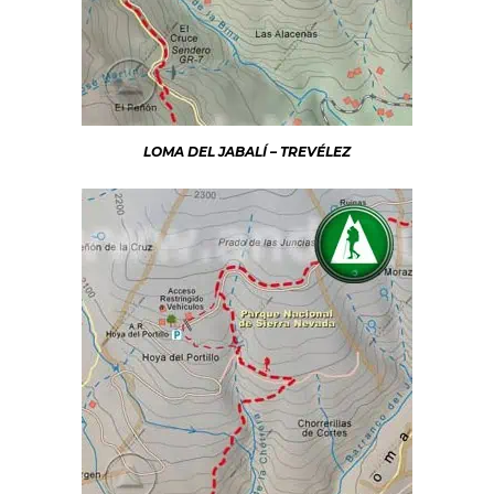
LOMA DEL JABALÍ – TREVÉLEZ