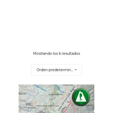
Mostrando los 6 resultados
Orden predeterminado