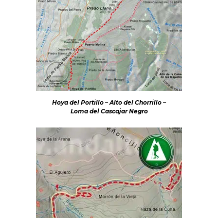
Hoya del Portillo – Alto del Chorrillo –
Loma del Cascajar Negro