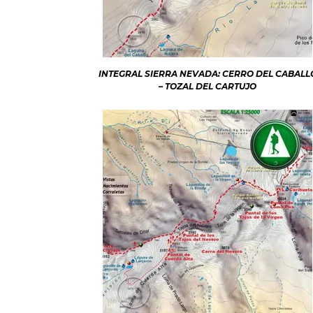
INTEGRAL SIERRA NEVADA: CERRO DEL CABALL
– TOZAL DEL CARTUJO