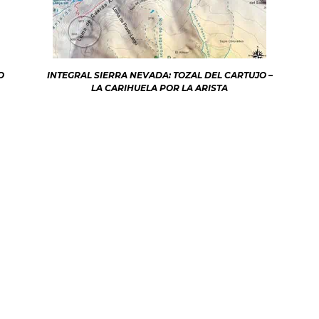
O
INTEGRAL SIERRA NEVADA: TOZAL DEL CARTUJO –
LA CARIHUELA POR LA ARISTA