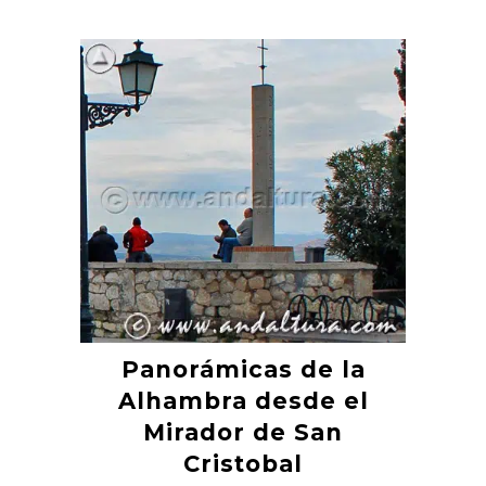
Panorámicas de la
Alhambra desde el
Mirador de San
Cristobal