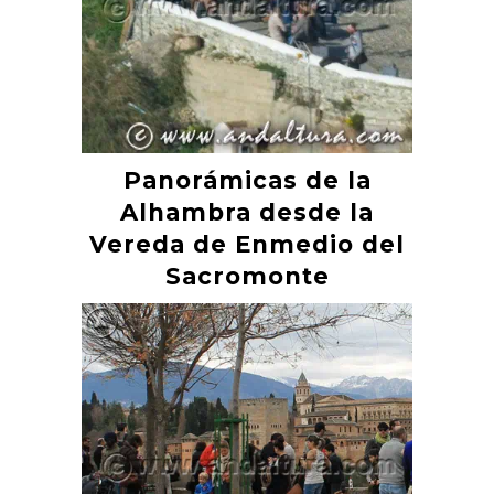
Panorámicas de la
Alhambra desde la
Vereda de Enmedio del
Sacromonte