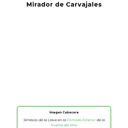
Mirador de Carvajales
Imagen Cabecera
Símbolo de la Llave en la
Portada Exterior
de la
Puerta del Vino