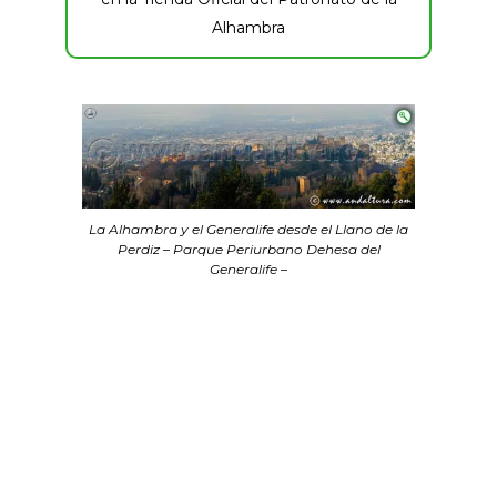
Alhambra
La Alhambra y el Generalife desde el Llano de la
Perdiz – Parque Periurbano Dehesa del
Generalife –