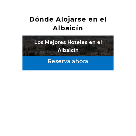
Dónde Alojarse en el
Albaicín
Los Mejores Hoteles en el
Albaicín
Reserva ahora