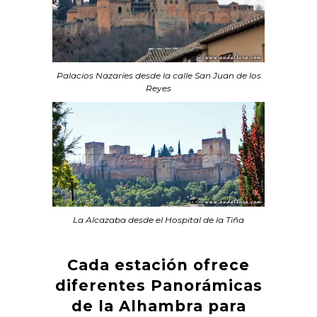
Palacios Nazaríes desde la calle San Juan de los
Reyes
La Alcazaba desde el Hospital de la Tiña
Cada estación ofrece
diferentes Panorámicas
de la Alhambra para