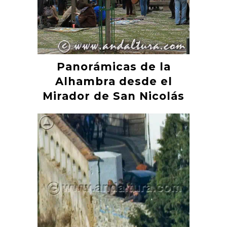
Panorámicas de la
Alhambra desde el
Mirador de San Nicolás