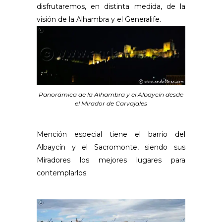
disfrutaremos, en distinta medida, de la
visión de la Alhambra y el Generalife.
Panorámica de la Alhambra y el Albaycín desde
el Mirador de Carvajales
Mención especial tiene el barrio del
Albaycín y el Sacromonte, siendo sus
Miradores los mejores lugares para
contemplarlos.