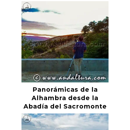
Panorámicas de la
Alhambra desde la
Abadía del Sacromonte