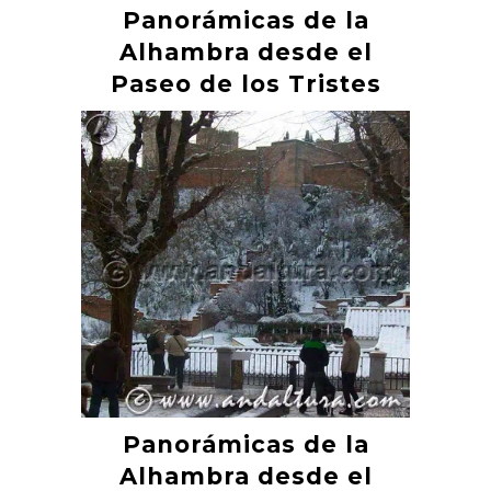
Panorámicas de la
Alhambra desde el
Paseo de los Tristes
Panorámicas de la
Alhambra desde el