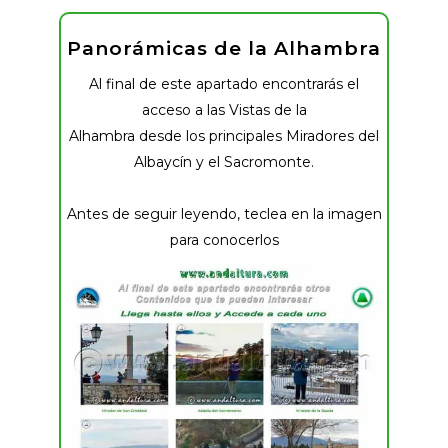
Panorámicas de la Alhambra
Al final de este apartado encontrarás el
acceso a las Vistas de la
Alhambra desde los principales Miradores del
Albaycín y el Sacromonte.
Antes de seguir leyendo, teclea en la imagen
para conocerlos