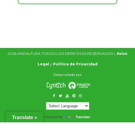
2026 ANDALTURA TODOS LOS DERECHOS RESERVADOS |
Aviso
Legal
y
Política de Privacidad
Desarrollado por
Translate »
Powered by
Translate