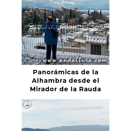
Panorámicas de la
Alhambra desde el
Mirador de la Rauda