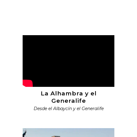
La Alhambra y el
Generalife
Desde el Albaycín y el Generalife