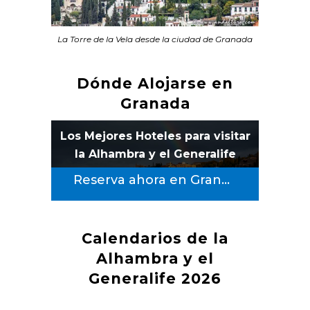
La Torre de la Vela desde la ciudad de Granada
Dónde Alojarse en
Granada
Los Mejores Hoteles para visitar
la Alhambra y el Generalife
Reserva ahora en Granada capital
Calendarios de la
Alhambra y el
Generalife 2026