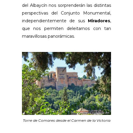
del Albaycín nos sorprenderán las distintas
perspectivas del Conjunto Monumental,
independientemente de sus
Miradores
,
que nos permiten deleitarnos con tan
maravillosas panorámicas.
Torre de Comares desde el Carmen de la Victoria