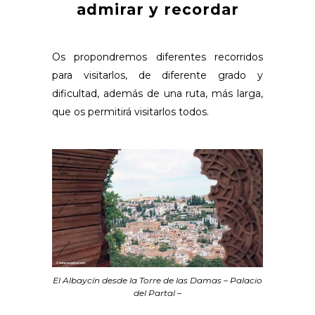
admirar y recordar
Os propondremos diferentes recorridos
para visitarlos, de diferente grado y
dificultad, además de una ruta, más larga,
que os permitirá visitarlos todos.
El Albaycín desde la Torre de las Damas – Palacio
del Partal –