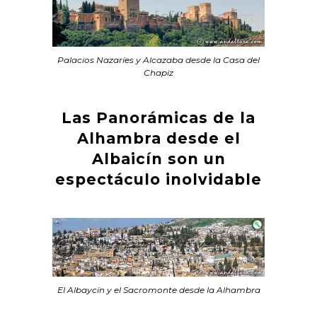
Palacios Nazaríes y Alcazaba desde la Casa del
Chapiz
Las Panorámicas de la
Alhambra desde el
Albaicín son un
espectáculo inolvidable
El Albaycín y el Sacromonte desde la Alhambra