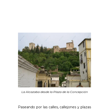
La Alcazaba desde la Plaza de la Concepción
Paseando por las calles, callejones y plazas