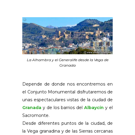
La Alhambra y el Generalife desde la Vega de
Granada
Depende de donde nos encontremos en
el Conjunto Monumental disfrutaremos de
unas espectaculares vistas de la ciudad de
Granada
y de los barrios del
Albaycín
y el
Sacromonte.
Desde diferentes puntos de la ciudad, de
la Vega granadina y de las Sierras cercanas