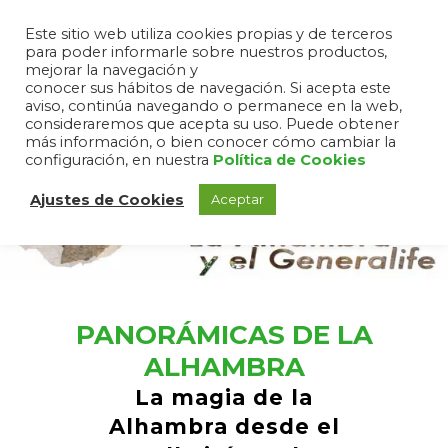
Este sitio web utiliza cookies propias y de terceros
para poder informarle sobre nuestros productos,
mejorar la navegación y
conocer sus hábitos de navegación. Si acepta este
aviso, continúa navegando o permanece en la web,
consideraremos que acepta su uso. Puede obtener
más información, o bien conocer cómo cambiar la
configuración, en nuestra
Política de Cookies
Ajustes de Cookies
Aceptar
PANORÁMICAS DE LA
ALHAMBRA
La magia de la
Alhambra desde el