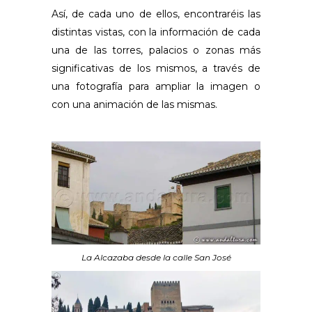
Así, de cada uno de ellos, encontraréis las
distintas vistas, con la información de cada
una de las torres, palacios o zonas más
significativas de los mismos, a través de
una fotografía para ampliar la imagen o
con una animación de las mismas.
La Alcazaba desde la calle San José