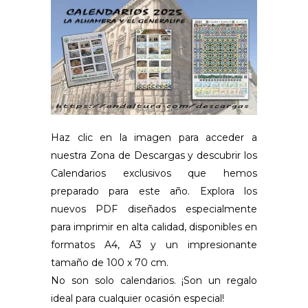
Haz clic en la imagen para acceder a
nuestra Zona de Descargas y descubrir los
Calendarios exclusivos que hemos
preparado para este año. Explora los
nuevos PDF diseñados especialmente
para imprimir en alta calidad, disponibles en
formatos A4, A3 y un impresionante
tamaño de 100 x 70 cm.
No son solo calendarios. ¡Son un regalo
ideal para cualquier ocasión especial!