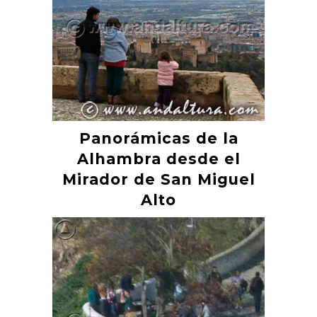
Panorámicas de la
Alhambra desde el
Mirador de San Miguel
Alto