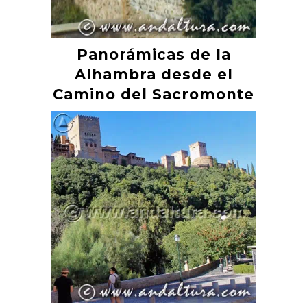
Panorámicas de la
Alhambra desde el
Camino del Sacromonte