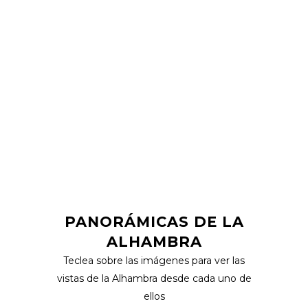
PANORÁMICAS DE LA
ALHAMBRA
Teclea sobre las imágenes para ver las
vistas de la Alhambra desde cada uno de
ellos