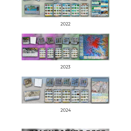
2022
2023
2024