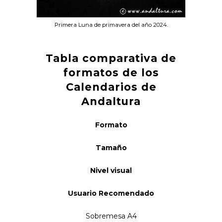
Primera Luna de primavera del año 2024.
Tabla comparativa de
formatos de los
Calendarios de
Andaltura
Formato
Tamaño
Nivel visual
Usuario Recomendado
Sobremesa A4