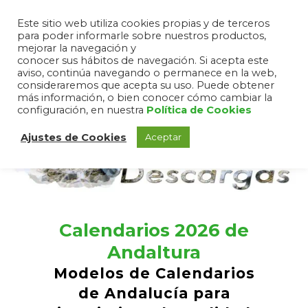
Este sitio web utiliza cookies propias y de terceros
para poder informarle sobre nuestros productos,
mejorar la navegación y
conocer sus hábitos de navegación. Si acepta este
aviso, continúa navegando o permanece en la web,
consideraremos que acepta su uso. Puede obtener
más información, o bien conocer cómo cambiar la
configuración, en nuestra
Política de Cookies
Ajustes de Cookies
Aceptar
Calendarios 2026 de
Andaltura
Modelos de Calendarios
de Andalucía para