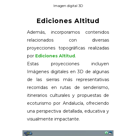
Imagen digital 3D
Ediciones Altitud
Además, incorporamos contenidos
relacionados con diversas
proyecciones topográficas realizadas
por
Ediciones Altitud
.
Estas proyecciones incluyen
Imágenes digitales en 3D de algunas
de las sierras más representativas
recorridas en rutas de senderismo,
itinerarios culturales y propuestas de
ecoturismo por Andalucía, ofreciendo
una perspectiva detallada, educativa y
visualmente impactante.