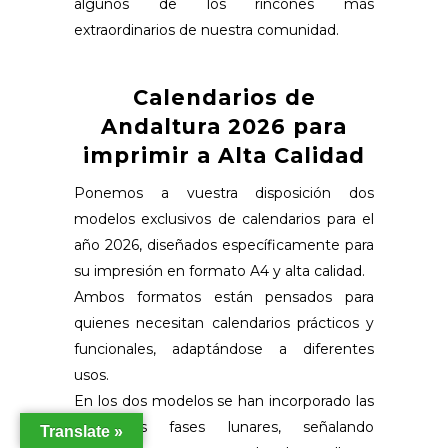
algunos de los rincones más
extraordinarios de nuestra comunidad.
Calendarios de
Andaltura 2026 para
imprimir a Alta Calidad
Ponemos a vuestra disposición dos
modelos exclusivos de calendarios para el
año 2026, diseñados específicamente para
su impresión en formato A4 y alta calidad.
Ambos formatos están pensados para
quienes necesitan calendarios prácticos y
funcionales, adaptándose a diferentes
usos.
En los dos modelos se han incorporado las
principales fases lunares, señalando
Translate »