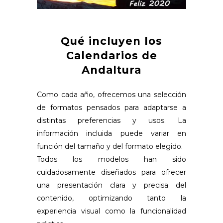
Qué incluyen los
Calendarios de
Andaltura
Como cada año, ofrecemos una selección
de formatos pensados para adaptarse a
distintas preferencias y usos. La
información incluida puede variar en
función del tamaño y del formato elegido.
Todos los modelos han sido
cuidadosamente diseñados para ofrecer
una presentación clara y precisa del
contenido, optimizando tanto la
experiencia visual como la funcionalidad