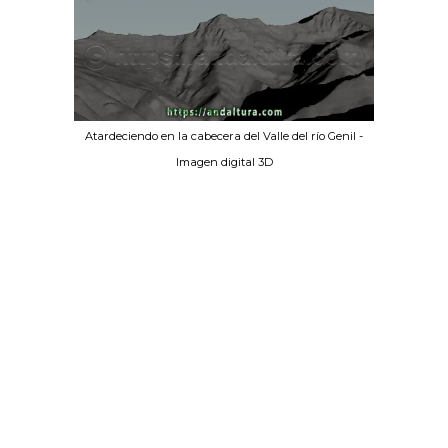
Atardeciendo en la cabecera del Valle del río Genil -
Imagen digital 3D