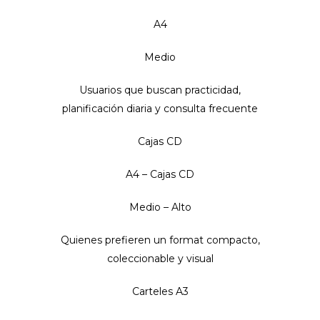
A4
Medio
Usuarios que buscan practicidad,
planificación diaria y consulta frecuente
Cajas CD
A4 – Cajas CD
Medio – Alto
Quienes prefieren un format compacto,
coleccionable y visual
Carteles A3