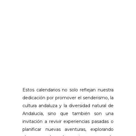
Estos calendarios no solo reflejan nuestra
dedicación por promover el senderismo, la
cultura andaluza y la diversidad natural de
Andalucía, sino que también son una
invitación a revivir experiencias pasadas o
planificar nuevas aventuras, explorando