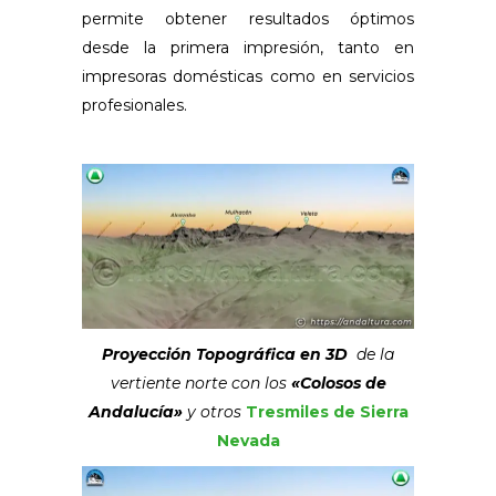
permite obtener resultados óptimos
desde la primera impresión, tanto en
impresoras domésticas como en servicios
profesionales.
Proyección Topográfica en 3D
de la
vertiente norte con los
«Colosos de
Andalucía»
y otros
Tresmiles de Sierra
Nevada