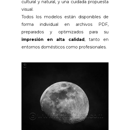
cultural y natural, y una cuidada propuesta
visual.
Todos los modelos están disponibles de
forma individual en archivos PDF,
preparados y optimizados para su
impresión en alta calidad
, tanto en
entornos domésticos como profesionales.