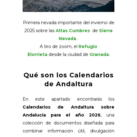
Primera nevada importante del invierno de
2025 sobre las
Altas Cumbres
de
Sierra
Nevada
.
A tiro de zoom, el
Refugio
Elorrieta
desde la ciudad de
Granada
.
Qué son los Calendarios
de Andaltura
En este apartado encontrarás los
Calendarios de Andaltura sobre
Andalucía para el año 2026
, una
colección de documentos diseñada para
combinar información útil, divulgación