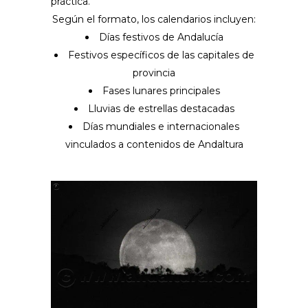
práctica.
Según el formato, los calendarios incluyen:
Días festivos de Andalucía
Festivos específicos de las capitales de
provincia
Fases lunares principales
Lluvias de estrellas destacadas
Días mundiales e internacionales
vinculados a contenidos de Andaltura