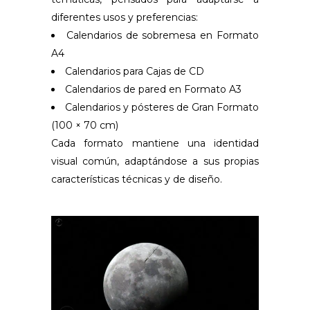
diferentes usos y preferencias:
Calendarios de sobremesa en Formato
A4
Calendarios para Cajas de CD
Calendarios de pared en Formato A3
Calendarios y pósteres de Gran Formato
(100 × 70 cm)
Cada formato mantiene una identidad
visual común, adaptándose a sus propias
características técnicas y de diseño.