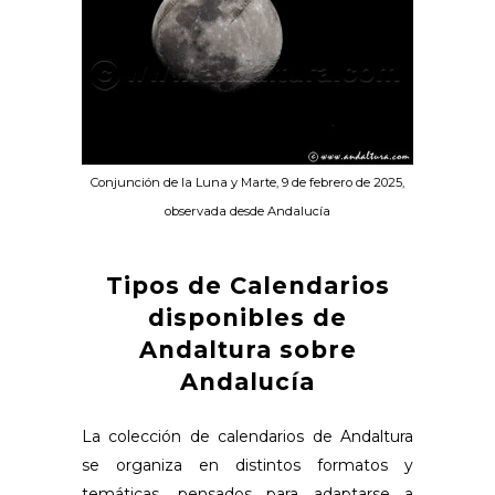
Conjunción de la Luna y Marte, 9 de febrero de 2025,
observada desde Andalucía
Tipos de Calendarios
disponibles de
Andaltura sobre
Andalucía
La colección de calendarios de Andaltura
se organiza en distintos formatos y
temáticas, pensados para adaptarse a