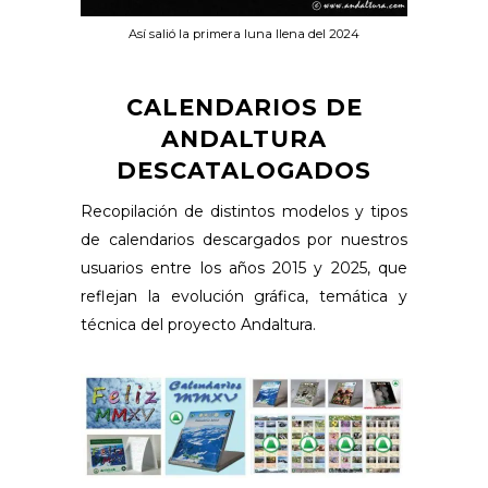
Así salió la primera luna llena del 2024
CALENDARIOS DE
ANDALTURA
DESCATALOGADOS
Recopilación de distintos modelos y tipos
de calendarios descargados por nuestros
usuarios entre los años 2015 y 2025, que
reflejan la evolución gráfica, temática y
técnica del proyecto Andaltura.