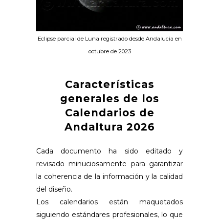
Eclipse parcial de Luna registrado desde Andalucía en
octubre de 2023
Características
generales de los
Calendarios de
Andaltura 2026
Cada documento ha sido editado y
revisado minuciosamente para garantizar
la coherencia de la información y la calidad
del diseño.
Los calendarios están maquetados
siguiendo estándares profesionales, lo que