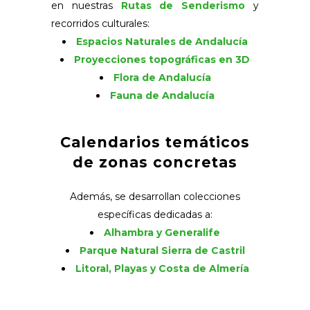
en nuestras
Rutas de Senderismo
y
recorridos culturales:
Espacios Naturales de Andalucía
Proyecciones topográficas en 3D
Flora de Andalucía
Fauna de Andalucía
Calendarios temáticos
de zonas concretas
Además, se desarrollan colecciones
específicas dedicadas a:
Alhambra y Generalife
Parque Natural Sierra de Castril
Litoral, Playas y Costa de Almería