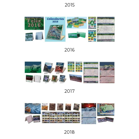
2015
2016
2017
2018