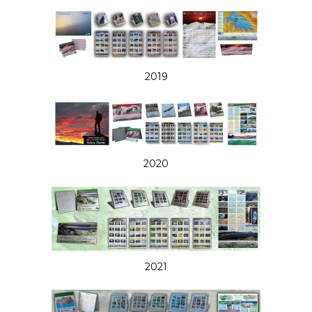
2019
2020
2021