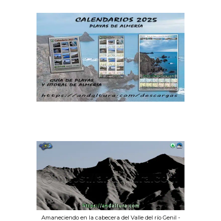
Amaneciendo en la cabecera del Valle del río Genil -