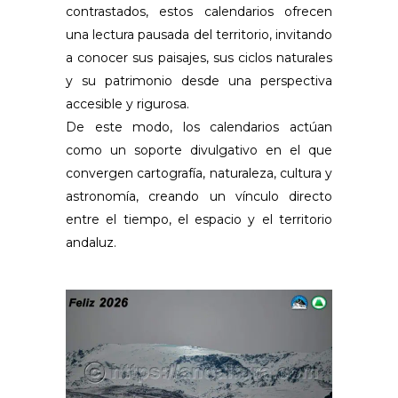
contrastados, estos calendarios ofrecen
una lectura pausada del territorio, invitando
a conocer sus paisajes, sus ciclos naturales
y su patrimonio desde una perspectiva
accesible y rigurosa.
De este modo, los calendarios actúan
como un soporte divulgativo en el que
convergen cartografía, naturaleza, cultura y
astronomía, creando un vínculo directo
entre el tiempo, el espacio y el territorio
andaluz.