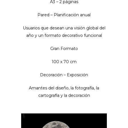
A3 – 2 páginas
Pared – Planificación anual
Usuarios que desean una visión global del
año y un formato decorativo funcional
Gran Formato
100 x 70 cm
Decoración – Exposición
Amantes del diseño, la fotografía, la
cartografía y la decoración