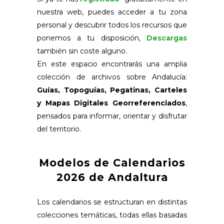
nuestra web, puedes acceder a tu zona
personal y descubrir todos los recursos que
ponemos a tu disposición,
Descargas
también sin coste alguno.
En este espacio encontrarás una amplia
colección de archivos sobre Andalucía:
Guías, Topoguías, Pegatinas, Carteles
y Mapas Digitales Georreferenciados
,
pensados para informar, orientar y disfrutar
del territorio.
Modelos de Calendarios
2026 de Andaltura
Los calendarios se estructuran en distintas
colecciones temáticas, todas ellas basadas