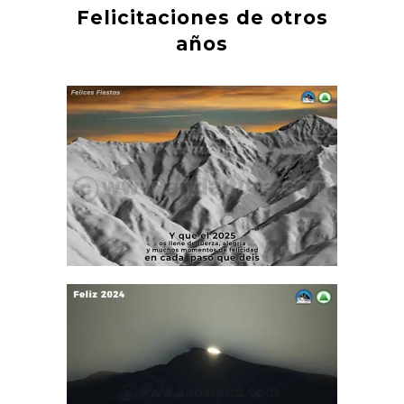
Felicitaciones de otros
años