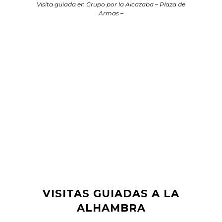
Visita guiada en Grupo por la Alcazaba – Plaza de
Armas –
VISITAS GUIADAS A LA
ALHAMBRA