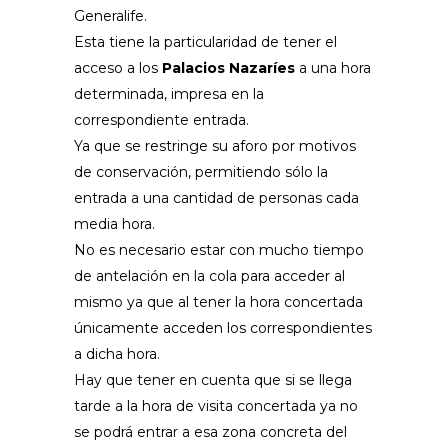
Generalife.
Esta tiene la particularidad de tener el
acceso a los
Palacios Nazaríes
a una hora
determinada, impresa en la
correspondiente entrada.
Ya que se restringe su aforo por motivos
de conservación, permitiendo sólo la
entrada a una cantidad de personas cada
media hora.
No es necesario estar con mucho tiempo
de antelación en la cola para acceder al
mismo ya que al tener la hora concertada
únicamente acceden los correspondientes
a dicha hora.
Hay que tener en cuenta que si se llega
tarde a la hora de visita concertada ya no
se podrá entrar a esa zona concreta del