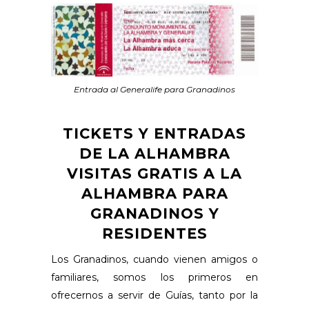
Entrada al Generalife para Granadinos
TICKETS Y ENTRADAS
DE LA ALHAMBRA
VISITAS GRATIS A LA
ALHAMBRA PARA
GRANADINOS Y
RESIDENTES
Los Granadinos, cuando vienen amigos o
familiares, somos los primeros en
ofrecernos a servir de Guías, tanto por la