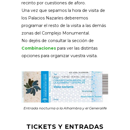
recinto por cuestiones de aforo.
Una vez que sepamos la hora de visita de
los Palacios Nazaríes deberemos
programar el resto de la visita a las demás
zonas del Complejo Monumental.
No dejéis de consultar la sección de
Combinaciones
para ver las distintas
opciones para organizar vuestra visita.
Entrada nocturna a la Alhambra y el Generalife
TICKETS Y ENTRADAS