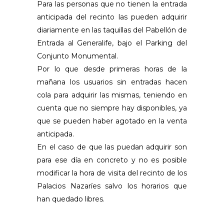
Para las personas que no tienen la entrada
anticipada del recinto las pueden adquirir
diariamente en las taquillas del Pabellón de
Entrada al Generalife, bajo el Parking del
Conjunto Monumental.
Por lo que desde primeras horas de la
mañana los usuarios sin entradas hacen
cola para adquirir las mismas, teniendo en
cuenta que no siempre hay disponibles, ya
que se pueden haber agotado en la venta
anticipada.
En el caso de que las puedan adquirir son
para ese día en concreto y no es posible
modificar la hora de visita del recinto de los
Palacios Nazaríes salvo los horarios que
han quedado libres.