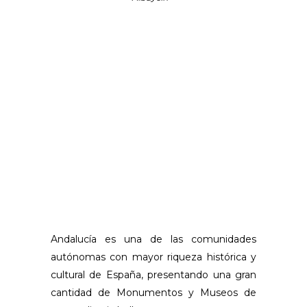
Andalucía es una de las comunidades
autónomas con mayor riqueza histórica y
cultural de España, presentando una gran
cantidad de Monumentos y Museos de