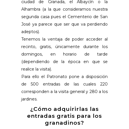
ciudad de Granada, el Albaycín o la
Alhambra (a la que consideramos nuestra
segunda casa pues el Cementerio de San
José ya parece que ser que va perdiendo
adeptos).
Tenemos la ventaja de poder acceder al
recinto, gratis, únicamente durante los
domingos, en horario de tarde
(dependiendo de la época en que se
realice la visita).
Para ello el Patronato pone a disposición
de 500 entradas de las cuales 220
corresponden a la visita general y 280 a los
jardines.
¿Cómo adquirirlas las
entradas gratis para los
granadinos?