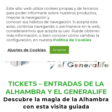
Este sitio web utiliza cookies propias y de terceros
para poder informarle sobre nuestros productos,
mejorar la navegación y
conocer sus hábitos de navegación. Si acepta este
aviso, continúa navegando o permanece en la web,
consideraremos que acepta su uso. Puede obtener
más información, o bien conocer cómo cambiar la
configuración, en nuestra
Política de Cookies
Ajustes de Cookies
Aceptar
TICKETS – ENTRADAS DE LA
ALHAMBRA Y EL GENERALIFE
Descubre la magia de la Alhambra
con esta visita guiada