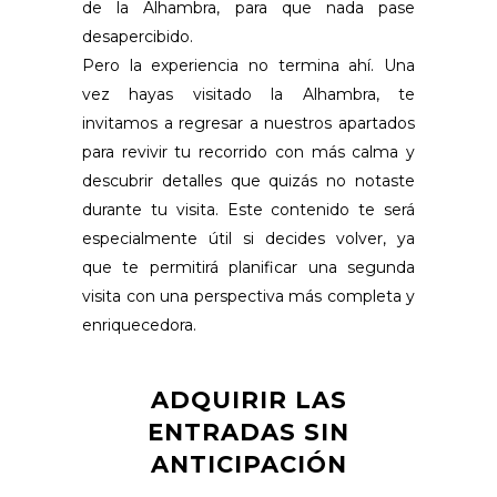
de la Alhambra, para que nada pase
desapercibido.
Pero la experiencia no termina ahí. Una
vez hayas visitado la Alhambra, te
invitamos a regresar a nuestros apartados
para revivir tu recorrido con más calma y
descubrir detalles que quizás no notaste
durante tu visita. Este contenido te será
especialmente útil si decides volver, ya
que te permitirá planificar una segunda
visita con una perspectiva más completa y
enriquecedora.
ADQUIRIR LAS
ENTRADAS SIN
ANTICIPACIÓN