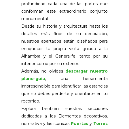
profundidad cada una de las partes que
conforman este extraordinario conjunto
monumental.
Desde su historia y arquitectura hasta los
detalles más finos de su decoración,
nuestros apartados están diseñados para
enriquecer tu propia visita guiada a la
Alhambra y el Generalife, tanto por su
interior como por su exterior.
Además, no olvides
descargar nuestro
plano-guía
, una herramienta
imprescindible para identificar las estancias
que no debes perderte y orientarte en tu
recorrido.
Explora también nuestras secciones
dedicadas a los Elementos decorativos,
normativa y las icónicas
Puertas
y
Torres