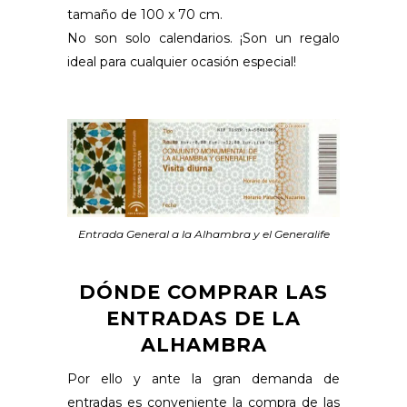
tamaño de 100 x 70 cm.
No son solo calendarios. ¡Son un regalo
ideal para cualquier ocasión especial!
Entrada General a la Alhambra y el Generalife
DÓNDE COMPRAR LAS
ENTRADAS DE LA
ALHAMBRA
Por ello y ante la gran demanda de
entradas es conveniente la compra de las