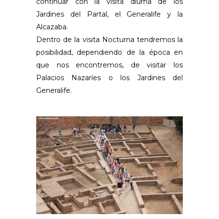
continuar con la visita diurna de los
Jardines del Partal, el Generalife y la
Alcazaba.
Dentro de la visita Nocturna tendremos la
posibilidad, dependiendo de la época en
que nos encontremos, de visitar los
Palacios Nazaríes o los Jardines del
Generalife.