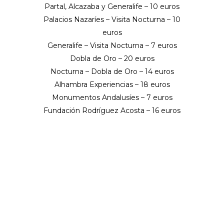
Partal, Alcazaba y Generalife – 10 euros
Palacios Nazaríes – Visita Nocturna – 10
euros
Generalife – Visita Nocturna – 7 euros
Dobla de Oro – 20 euros
Nocturna – Dobla de Oro – 14 euros
Alhambra Experiencias – 18 euros
Monumentos Andalusíes – 7 euros
Fundación Rodríguez Acosta – 16 euros