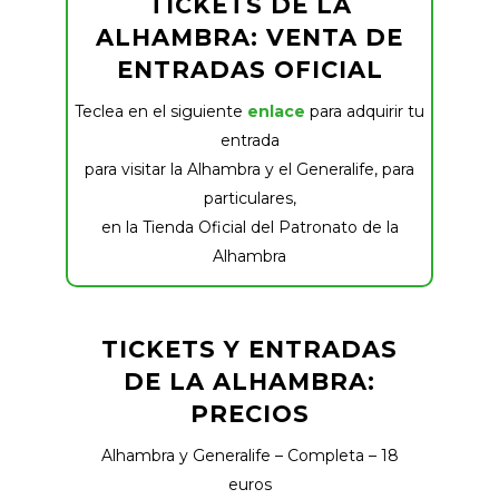
TICKETS DE LA
ALHAMBRA: VENTA DE
ENTRADAS OFICIAL
Teclea en el siguiente
enlace
para adquirir tu
entrada
para visitar la Alhambra y el Generalife, para
particulares,
en la Tienda Oficial del Patronato de la
Alhambra
TICKETS Y ENTRADAS
DE LA ALHAMBRA:
PRECIOS
Alhambra y Generalife – Completa – 18
euros