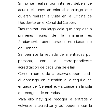
Si no se realiza por internet deben de
acudir el lunes anterior al domingo que
quieran realizar la visita en la Oficina de
Residente en el Corral del Carbón.
Tras realizar una larga cola que empieza a
primeras horas de la mañana es
fundamental acreditarse como ciudadano
de Granada.
Se permite la retirada de 5 entradas por
persona, con la correspondiente
acreditación de cada una de ellas.
Con el impreso de la reserva deben acudir
el domingo en cuestión a la taquilla de
entrada del Generalife, y situarse en la cola
de recogida de entradas.
Para ello hay que recoger la entrada y
volverse a acreditar y así poder iniciar la