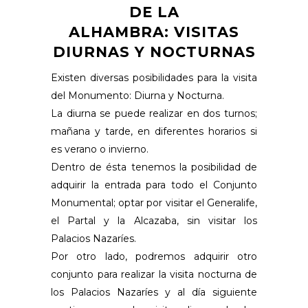
DE LA
ALHAMBRA: VISITAS
DIURNAS Y NOCTURNAS
Existen diversas posibilidades para la visita
del Monumento: Diurna y Nocturna.
La diurna se puede realizar en dos turnos;
mañana y tarde, en diferentes horarios si
es verano o invierno.
Dentro de ésta tenemos la posibilidad de
adquirir la entrada para todo el Conjunto
Monumental; optar por visitar el Generalife,
el Partal y la Alcazaba, sin visitar los
Palacios Nazaríes.
Por otro lado, podremos adquirir otro
conjunto para realizar la visita nocturna de
los Palacios Nazaríes y al día siguiente