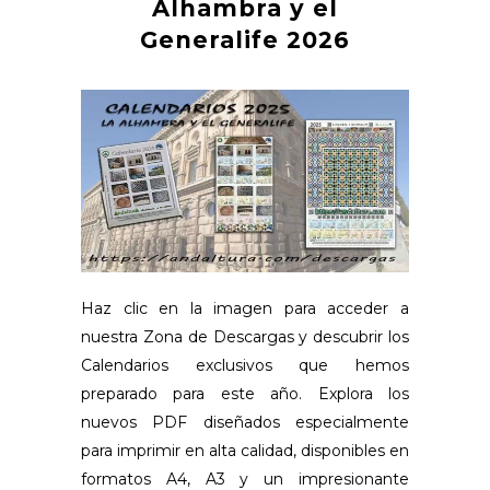
Alhambra y el
Generalife 2026
Haz clic en la imagen para acceder a
nuestra Zona de Descargas y descubrir los
Calendarios exclusivos que hemos
preparado para este año. Explora los
nuevos PDF diseñados especialmente
para imprimir en alta calidad, disponibles en
formatos A4, A3 y un impresionante