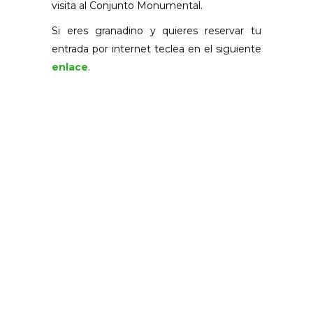
visita al Conjunto Monumental.
Si eres granadino y quieres reservar tu
entrada por internet teclea en el siguiente
enlace
.