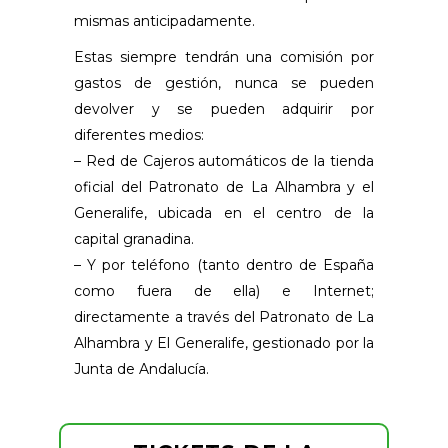
mismas anticipadamente.
Estas siempre tendrán una comisión por
gastos de gestión, nunca se pueden
devolver y se pueden adquirir por
diferentes medios:
– Red de Cajeros automáticos de la tienda
oficial del Patronato de La Alhambra y el
Generalife, ubicada en el centro de la
capital granadina.
– Y por teléfono (tanto dentro de España
como fuera de ella) e Internet;
directamente a través del Patronato de La
Alhambra y El Generalife, gestionado por la
Junta de Andalucía.