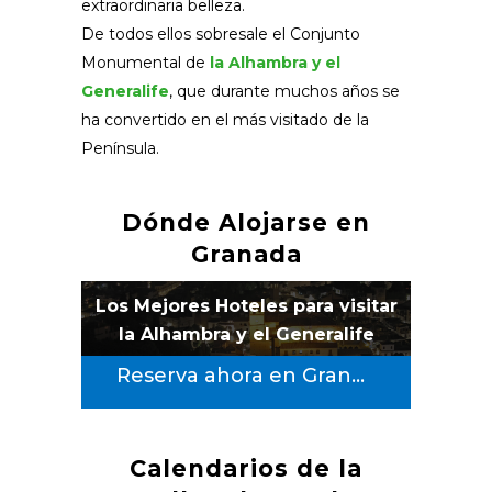
extraordinaria belleza.
De todos ellos sobresale el Conjunto
Monumental de
la Alhambra y el
Generalife
, que durante muchos años se
ha convertido en el más visitado de la
Península.
Dónde Alojarse en
Granada
Los Mejores Hoteles para visitar
la Alhambra y el Generalife
Reserva ahora en Granada capital
Calendarios de la