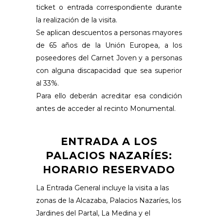
ticket o entrada correspondiente durante
la realización de la visita.
Se aplican descuentos a personas mayores
de 65 años de la Unión Europea, a los
poseedores del Carnet Joven y a personas
con alguna discapacidad que sea superior
al 33%.
Para ello deberán acreditar esa condición
antes de acceder al recinto Monumental.
ENTRADA A LOS
PALACIOS NAZARÍES:
HORARIO RESERVADO
La Entrada General incluye la visita a las
zonas de la Alcazaba, Palacios Nazaríes, los
Jardines del Partal, La Medina y el