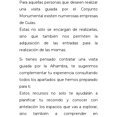
Para aquellas personas que deseen realizar
una visita guiada por el Conjunto
Monumental existen numerosas empresas
de Guías.
Éstas no sólo se encargan de realizarlas,
sino que también nos permiten la
adquisición de las entradas para la
realización de las mismas.
Si tienes pensado contratar una visita
guiada por la Alhambra, te sugerimos
complementar tu experiencia consultando
todos los apartados que hemos preparado
para ti.
Estos recursos no solo te ayudarán a
planificar tu recorrido y conocer con
antelación los espacios que vas a explorar,
sino también a comprender en