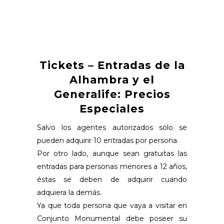
Tickets – Entradas de la
Alhambra y el
Generalife: Precios
Especiales
Salvo los agentes autorizados sólo se
pueden adquirir 10 entradas por persona.
Por otro lado, aunque sean gratuitas las
entradas para personas menores a 12 años,
éstas se deben de adquirir cuando
adquiera la demás.
Ya que toda persona que vaya a visitar en
Conjunto Monumental debe poseer su