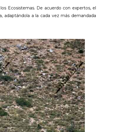
 los Ecosistemas. De acuerdo con expertos, el
tica, adaptándola a la cada vez más demandada