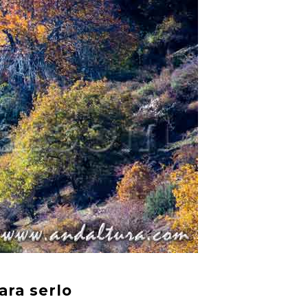
ara serlo