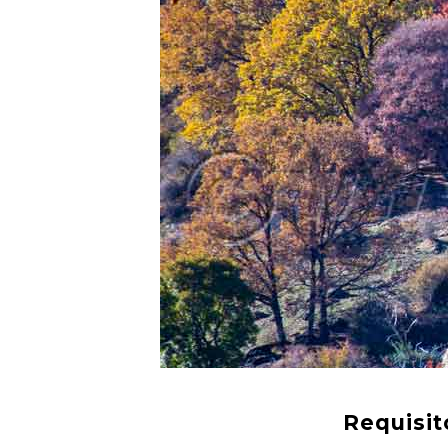
Requisit