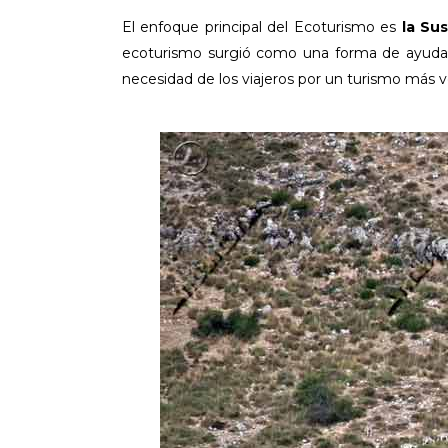
El enfoque principal del Ecoturismo es
la Su
ecoturismo surgió como una forma de ayudar a
necesidad de los viajeros por un turismo más v