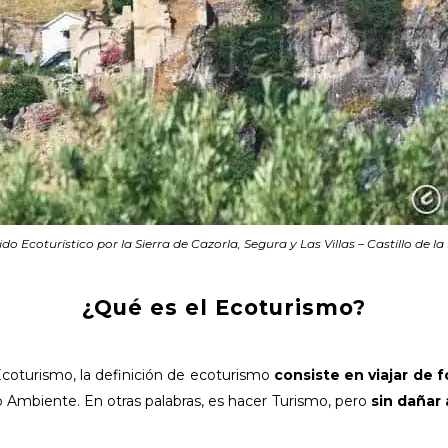
do Ecoturístico por la Sierra de Cazorla, Segura y Las Villas – Castillo de la 
¿Qué es el Ecoturismo?
coturismo, la definición de ecoturismo
consiste en viajar de 
o Ambiente. En otras palabras, es hacer Turismo, pero
sin dañar 