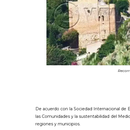
Recorri
De acuerdo con la Sociedad Internacional de E
las Comunidades y la sustentabilidad del Medi
regiones y municipios.