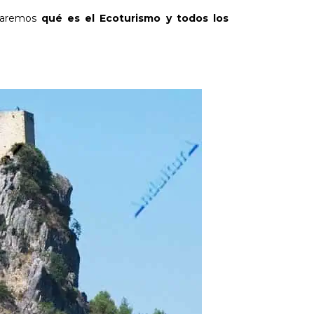
ntaremos
qué es el Ecoturismo y todos los