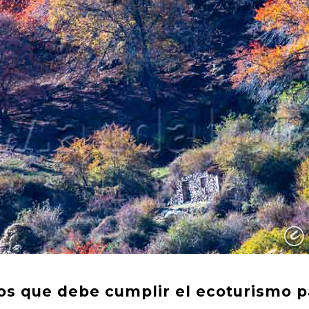
os que debe cumplir el ecoturismo p