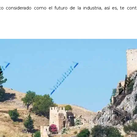
o considerado como el futuro de la industria, así es, te co