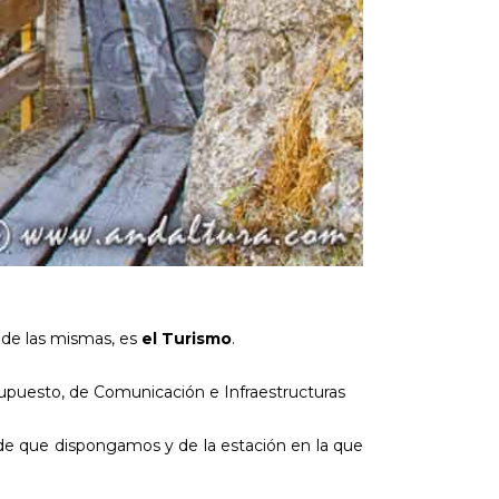
 de las mismas, es
el Turismo
.
r supuesto, de Comunicación e Infraestructuras
 de que dispongamos y de la estación en la que