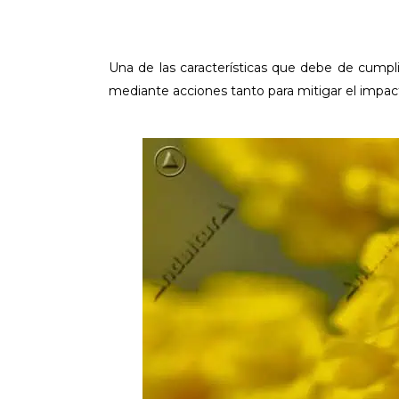
Una de las características que debe de cumpl
mediante acciones tanto para mitigar el impac