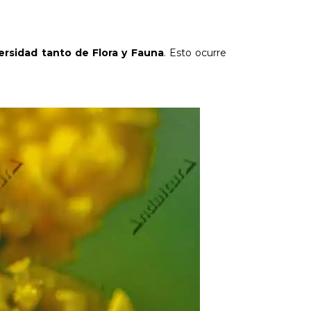
ersidad tanto de Flora y Fauna
. Esto ocurre