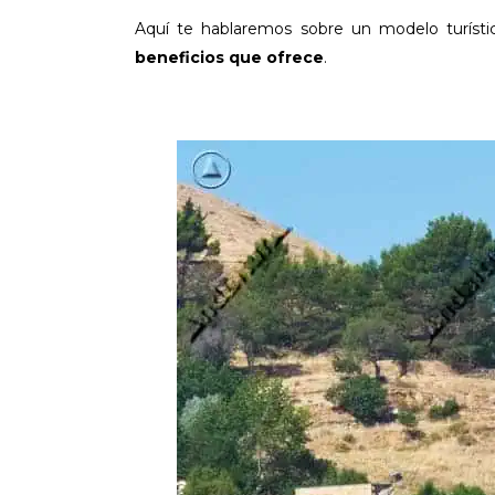
Aquí te hablaremos sobre un modelo turístic
beneficios que ofrece
.