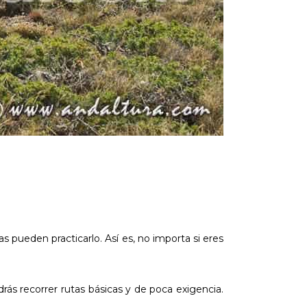
pueden practicarlo. Así es, no importa si eres
rás recorrer rutas básicas y de poca exigencia.