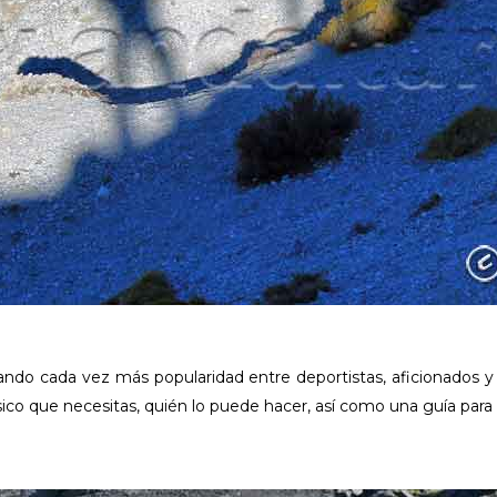
ando cada vez más popularidad entre deportistas, aficionados y 
ico que necesitas, quién lo puede hacer, así como una guía para pr