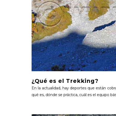
¿Qué es el Trekking?
En la actualidad, hay deportes que están cobr
qué es, dónde se práctica, cuál es el equipo bás