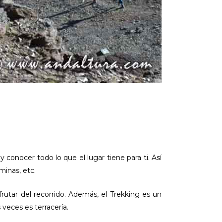
conocer todo lo que el lugar tiene para ti. Así
minas, etc.
rutar del recorrido. Además, el Trekking es un
 veces es terracería.