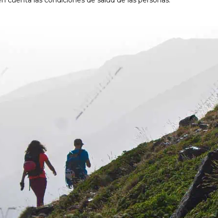
 cuenta las condiciones de salud de las personas.