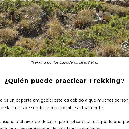
Trekking por los Lavaderos de la Reina
¿Quién puede practicar Trekking?
ue es un deporte amigable, esto es debido a que muchas personas 
 de las rutas de senderismo disponible actualmente.
nsidad o el nivel de desafío que implica esta ruta por lo que pod