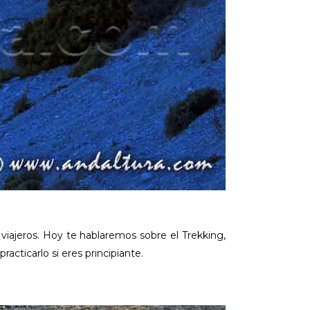
viajeros. Hoy te hablaremos sobre el Trekking,
acticarlo si eres principiante.