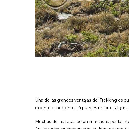
Una de las grandes ventajas del Trekking es q
experto o inexperto, tú puedes recorrer alguna
Muchas de las rutas están marcadas por la inte