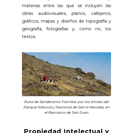
materias entre las que se incluyen las
obras audiovisuales, planos, callejeros,
gráficos, mapas y diseños de topografía y
geografía, fotografías y, como no, los
textos.
Ruta de Senderismo Familiar por los límites del
Parque Natural y Nacional de Sierra Nevada, en
el Barranco de San Juan
Propiedad Intelectual y