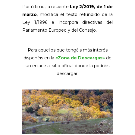
Por último, la reciente
Ley 2/2019, de 1 de
marzo
, modifica el texto refundido de la
Ley 1/1996 e incorpora directivas del
Parlamento Europeo y del Consejo.
Para aquellos que tengáis más interés
disponéis en la
«Zona de Descargas»
de
un enlace al sitio oficial donde la podréis
descargar.