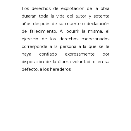
Los derechos de explotación de la obra
duraran toda la vida del autor y setenta
años después de su muerte o declaración
de fallecimiento. Al ocurrir la misma, el
ejercicio de los derechos mencionados
corresponde a la persona a la que se le
haya confiado expresamente por
disposición de la última voluntad, o en su
defecto, a los herederos.