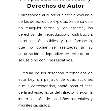
Derechos de Autor
Corresponde al autor el ejercicio exclusivo
de los derechos de explotación de su obra
en cualquier forma y, en especial, los
derechos de reproducción, distribución,
comunicación pública y transformación,
que no podrán ser realizadas sin su
autorización, independientemente de que
se use o no con fines lucrativos.
El titular de los derechos reconocidos en
esta Ley, sin perjuicio de otras acciones
que le correspondan, podrá instar el cese
de la actividad ilícita del infractor y exigir la
indemnización de los daños materiales y
morales causados.