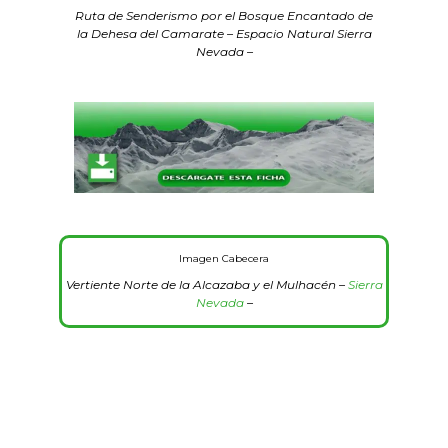
Ruta de Senderismo por el Bosque Encantado de
la Dehesa del Camarate – Espacio Natural Sierra
Nevada –
Imagen Cabecera
Vertiente Norte de la Alcazaba y el Mulhacén –
Sierra
Nevada
–