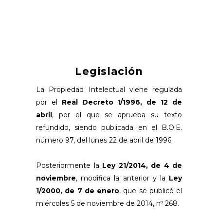
Legislación
La Propiedad Intelectual viene regulada
por el
Real Decreto 1/1996, de 12 de
abril
, por el que se aprueba su texto
refundido, siendo publicada en el B.O.E.
número 97, del lunes 22 de abril de 1996.
Posteriormente la
Ley 21/2014, de 4 de
noviembre
, modifica la anterior y la
Ley
1/2000, de 7 de enero
, que se publicó el
miércoles 5 de noviembre de 2014, nº 268.