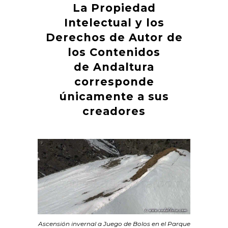
La Propiedad
Intelectual y los
Derechos de Autor de
los Contenidos
de Andaltura
corresponde
únicamente a sus
creadores
Ascensión invernal a Juego de Bolos en el Parque