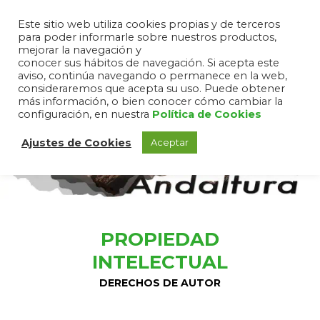
Este sitio web utiliza cookies propias y de terceros
para poder informarle sobre nuestros productos,
mejorar la navegación y
conocer sus hábitos de navegación. Si acepta este
aviso, continúa navegando o permanece en la web,
consideraremos que acepta su uso. Puede obtener
más información, o bien conocer cómo cambiar la
configuración, en nuestra
Política de Cookies
Ajustes de Cookies
Aceptar
PROPIEDAD
INTELECTUAL
DERECHOS DE AUTOR