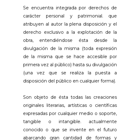
Se encuentra integrada por derechos de
carácter personal y patrimonial. que
atribuyen al autor la plena disposición y el
derecho exclusivo a la explotación de la
obra, entendiéndose ésta desde la
divulgación de la misma (toda expresión
de la misma que se hace accesible por
primera vez al público) hasta su divulgación
(una vez que se realiza la puesta a
disposición del público en cualquier forma).
Son objeto de ésta todas las creaciones
originales literarias, artísticas o científicas
expresadas por cualquier medio o soporte,
tangible o intangible. actualmente
conocido o que se invente en el futuro
abarcando gran cantidad de formas y