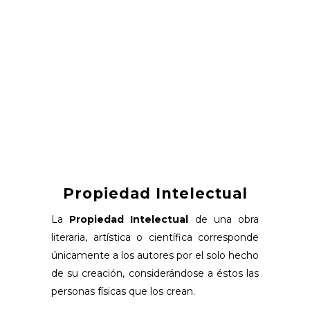
Propiedad Intelectual
La
Propiedad Intelectual
de una obra
literaria, artística o científica corresponde
únicamente a los autores por el solo hecho
de su creación, considerándose a éstos las
personas físicas que los crean.