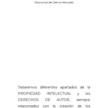
Nacional de Sierra Nevada
Trataremos diferentes apartados de la
PROPIEDAD INTELECTUAL y los
DERECHOS DE AUTOR, siempre
relacionados con la creación de los