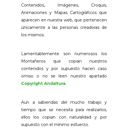
Contenidos, Imágenes, Croquis,
Animaciones y Mapas Cartográficos que
aparecen en nuestra web, que pertenecen
únicamente a las personas creadoras de
los mismos.
Lamentablemente son numerosos los
Montañeros que copian nuestros
contenidos y por supuesto hacen caso
omiso o no se leen nuestro apartado
Copyright Andaltura
.
Aun a sabiendas del mucho trabajo y
tiempo que se necesita para realizarlos,
ellos los copian con naturalidad y por
supuesto con el mínimo esfuerzo.