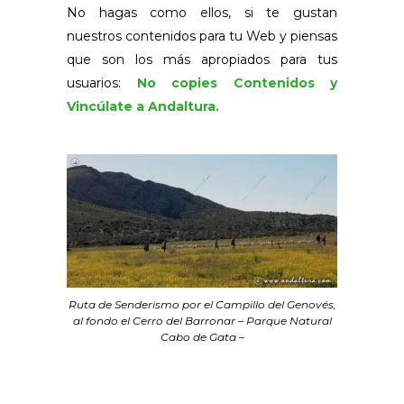
No hagas como ellos, si te gustan
nuestros contenidos para tu Web y piensas
que son los más apropiados para tus
usuarios:
No copies Contenidos y
Vincúlate a Andaltura.
Ruta de Senderismo por el Campillo del Genovés,
al fondo el Cerro del Barronar – Parque Natural
Cabo de Gata –