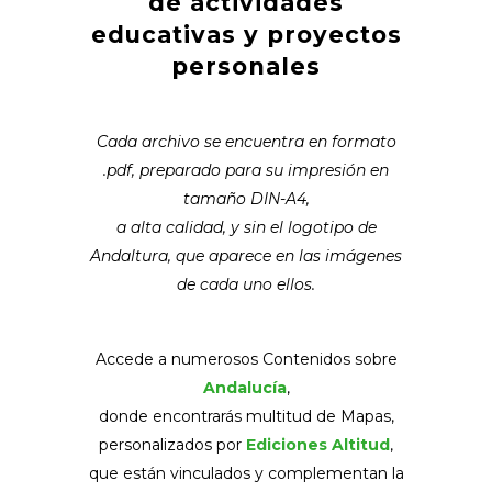
de actividades
educativas y proyectos
personales
Cada archivo se encuentra en formato
.pdf, preparado para su impresión en
tamaño DIN-A4,
a alta calidad, y sin el logotipo de
Andaltura, que aparece en las imágenes
de cada uno ellos.
Accede a numerosos Contenidos sobre
Andalucía
,
donde encontrarás multitud de Mapas,
personalizados por
Ediciones Altitud
,
que están vinculados y complementan la