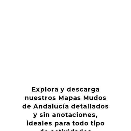
Explora y descarga
nuestros Mapas Mudos
de Andalucía detallados
y sin anotaciones,
ideales para todo tipo