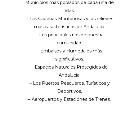
Municipios más poblados de cada una de
ellas.
– Las Cadenas Montañosas y los relieves
más característicos de Andalucía.
– Los principales ríos de nuestra
comunidad.
– Embalses y Humedales más
significativos.
– Espacios Naturales Protegidos de
Andalucía.
– Los Puertos Pesqueros, Turísticos y
Deportivos.
– Aeropuertos y Estaciones de Trenes.