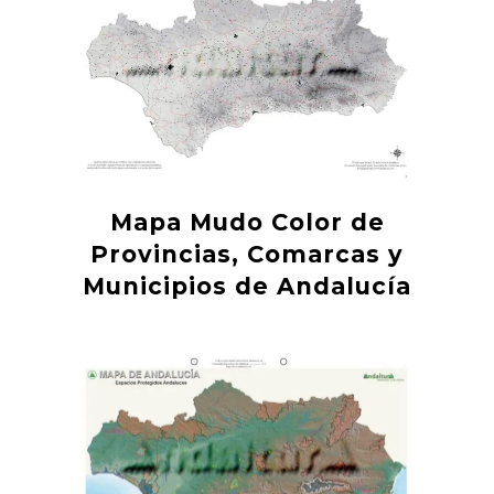
Mapa Mudo Color de
Provincias, Comarcas y
Municipios de Andalucía