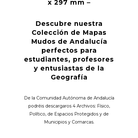
x 297 mm –
Descubre nuestra
Colección de Mapas
Mudos de Andalucía
perfectos para
estudiantes, profesores
y entusiastas de la
Geografía
De la Comunidad Autónoma de Andalucía
podréis descargaros 4 Archivos: Físico,
Político, de Espacios Protegidos y de
Municipios y Comarcas.