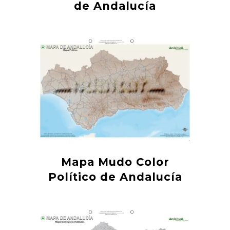
de Andalucía
Mapa Mudo Color
Político de Andalucía