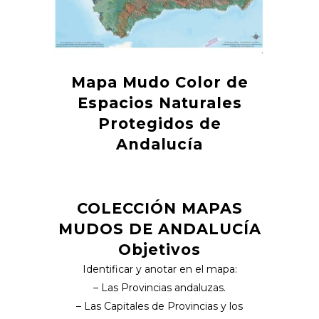
Mapa Mudo Color de
Espacios Naturales
Protegidos de
Andalucía
COLECCIÓN MAPAS
MUDOS DE ANDALUCÍA
Objetivos
Identificar y anotar en el mapa:
– Las Provincias andaluzas.
– Las Capitales de Provincias y los