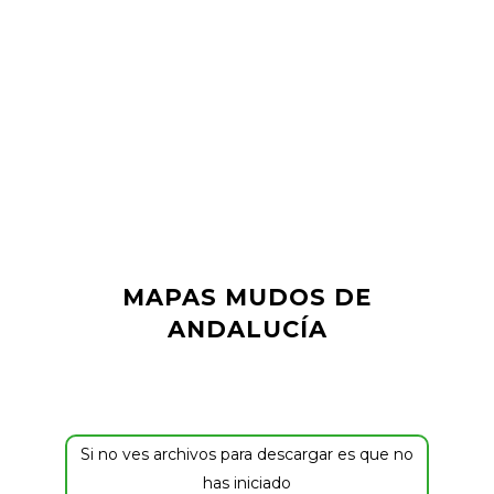
MAPAS MUDOS DE
ANDALUCÍA
Si no ves archivos para descargar es que no
has iniciado