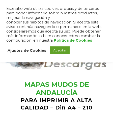
Este sitio web utiliza cookies propias y de terceros
para poder informarle sobre nuestros productos,
mejorar la navegación y
conocer sus hábitos de navegación. Si acepta este
aviso, continúa navegando o permanece en la web,
consideraremos que acepta su uso. Puede obtener
más información, o bien conocer cómo cambiar la
configuración, en nuestra
Política de Cookies
Ajustes de Cookies
Aceptar
MAPAS MUDOS DE
ANDALUCÍA
PARA IMPRIMIR A ALTA
CALIDAD – Din A4 – 210