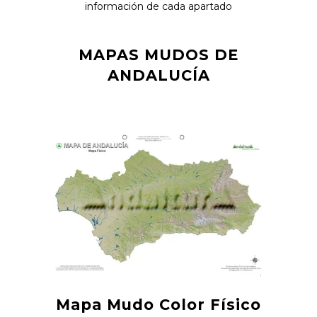
información de cada apartado
MAPAS MUDOS DE
ANDALUCÍA
Mapa Mudo Color Físico