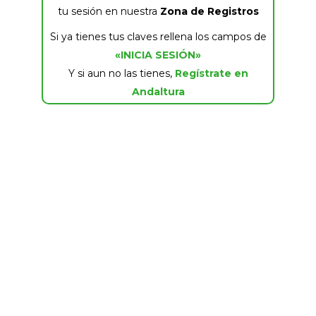
tu sesión en nuestra
Zona de Registros
Si ya tienes tus claves rellena los campos de
«INICIA SESIÓN»
Y si aun no las tienes,
Regístrate en
Andaltura